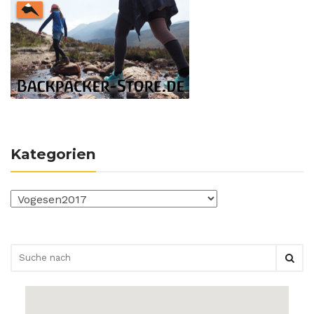
Kategorien
Kategorien