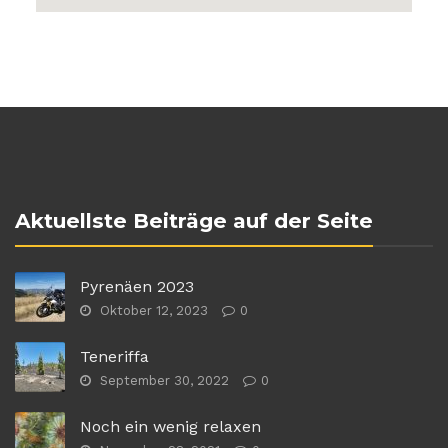
Aktuellste Beiträge auf der Seite
Pyrenäen 2023
Oktober 12, 2023
0
Teneriffa
September 30, 2022
0
Noch ein wenig relaxen