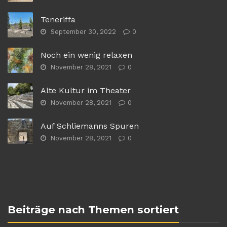
Teneriffa
September 30, 2022
0
Noch ein wenig relaxen
November 28, 2021
0
Alte Kultur im Theater
November 28, 2021
0
Auf Schliemanns Spuren
November 28, 2021
0
Beiträge nach Themen sortiert