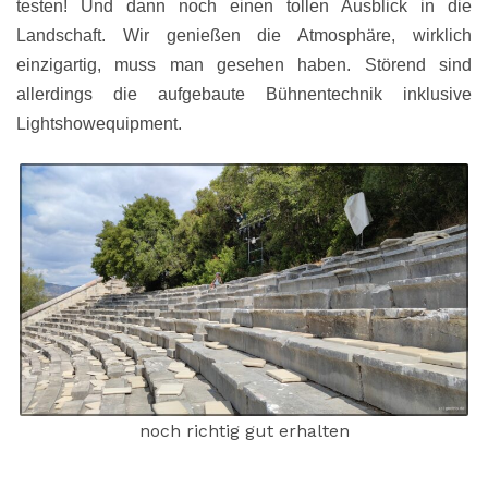
testen! Und dann noch einen tollen Ausblick in die
Landschaft.
Wir genießen die Atmosphäre, wirklich
einzigartig, muss man gesehen haben. Störend sind
allerdings die aufgebaute Bühnentechnik inklusive
Lightshowequipment.
noch richtig gut erhalten