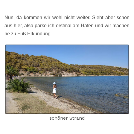
Nun, da kommen wir wohl nicht weiter. Sieht aber schön
aus hier, also parke ich erstmal am Hafen und wir machen
ne zu Fuß Erkundung.
schöner Strand