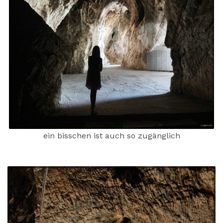
ein bisschen ist auch so zugänglich