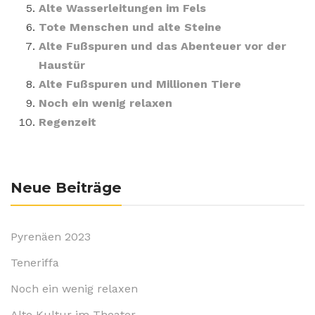
Alte Wasserleitungen im Fels
Tote Menschen und alte Steine
Alte Fußspuren und das Abenteuer vor der
Haustür
Alte Fußspuren und Millionen Tiere
Noch ein wenig relaxen
Regenzeit
Neue Beiträge
Pyrenäen 2023
Teneriffa
Noch ein wenig relaxen
Alte Kultur im Theater