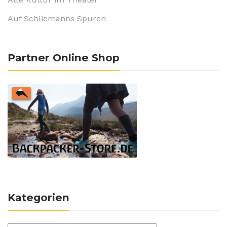
Auf Schliemanns Spuren
Partner Online Shop
Kategorien