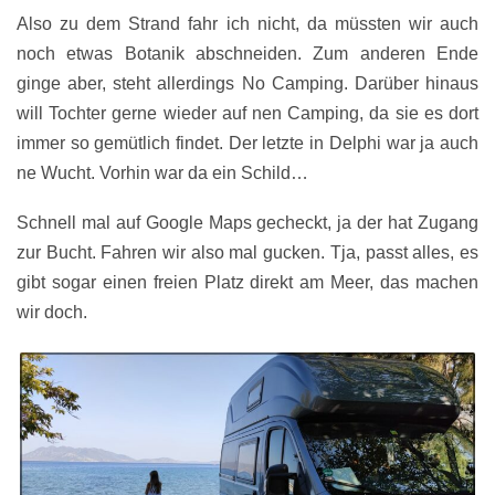
Also zu dem Strand fahr ich nicht, da müssten wir auch
noch etwas Botanik abschneiden. Zum anderen Ende
ginge aber, steht allerdings No Camping. Darüber hinaus
will Tochter gerne wieder auf nen Camping, da sie es dort
immer so gemütlich findet. Der letzte in Delphi war ja auch
ne Wucht. Vorhin war da ein Schild…
Schnell mal auf Google Maps gecheckt, ja der hat Zugang
zur Bucht. Fahren wir also mal gucken. Tja, passt alles, es
gibt sogar einen freien Platz direkt am Meer, das machen
wir doch.