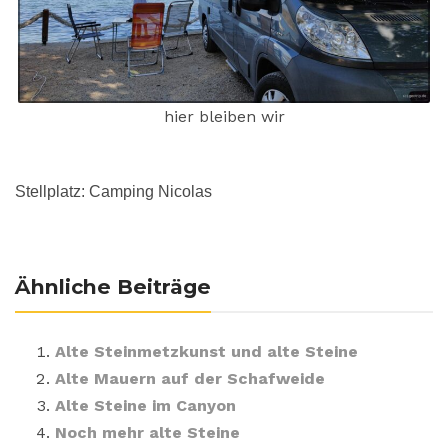
hier bleiben wir
Stellplatz: Camping Nicolas
Ähnliche Beiträge
Alte Steinmetzkunst und alte Steine
Alte Mauern auf der Schafweide
Alte Steine im Canyon
Noch mehr alte Steine