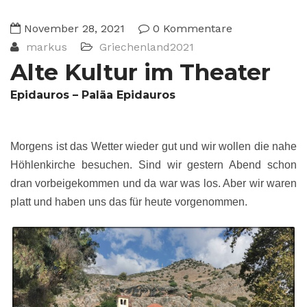
November 28, 2021
0 Kommentare
markus
Griechenland2021
Alte Kultur im Theater
Epidauros – Paläa Epidauros
Morgens ist das Wetter wieder gut und wir wollen die nahe
Höhlenkirche besuchen. Sind wir gestern Abend schon
dran vorbeigekommen und da war was los. Aber wir waren
platt und haben uns das für heute vorgenommen.