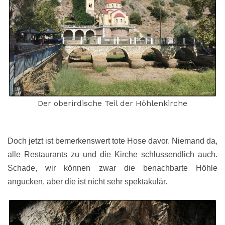
Der oberirdische Teil der Höhlenkirche
Doch jetzt ist bemerkenswert tote Hose davor. Niemand da,
alle Restaurants zu und die Kirche schlussendlich auch.
Schade, wir können zwar die benachbarte Höhle
angucken, aber die ist nicht sehr spektakulär.