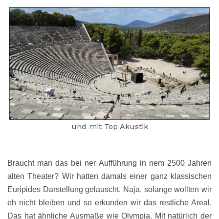
und mit Top Akustik
Braucht man das bei ner Aufführung in nem 2500 Jahren
alten Theater? Wir hatten damals einer ganz klassischen
Euripides Darstellung gelauscht.
Naja, solange wollten wir
eh nicht bleiben und so erkunden wir das restliche Areal.
Das hat ähnliche Ausmaße wie Olympia. Mit natürlich der