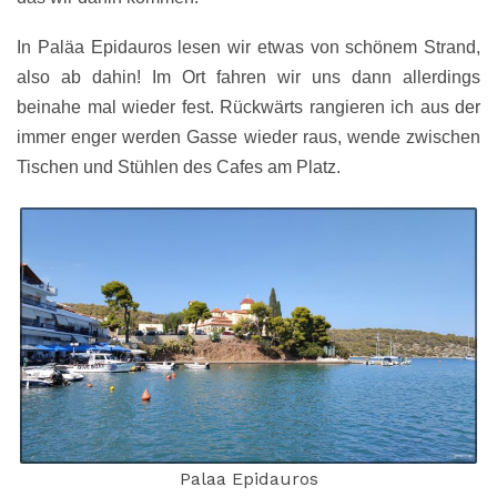
In Paläa Epidauros lesen wir etwas von schönem Strand,
also ab dahin! Im Ort fahren wir uns dann allerdings
beinahe mal wieder fest. Rückwärts rangieren ich aus der
immer enger werden Gasse wieder raus, wende zwischen
Tischen und Stühlen des Cafes am Platz.
Palaa Epidauros