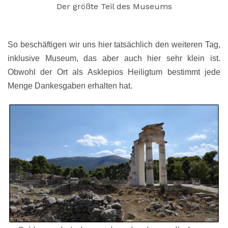
Der größte Teil des Museums
So beschäftigen wir uns hier tatsächlich den weiteren Tag,
inklusive Museum, das aber auch hier sehr klein ist.
Obwohl der Ort als Asklepios Heiligtum bestimmt jede
Menge Dankesgaben erhalten hat.