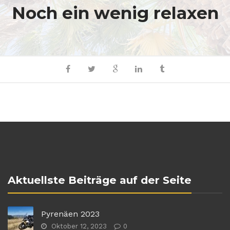
Noch ein wenig relaxen
Aktuellste Beiträge auf der Seite
Pyrenäen 2023
Oktober 12, 2023
0