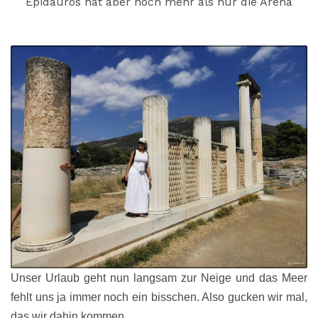
Epidauros hat aber noch mehr als nur die Arena
Unser Urlaub geht nun langsam zur Neige und das Meer
fehlt uns ja immer noch ein bisschen. Also gucken wir mal,
das wir dahin kommen.