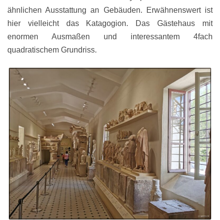
ähnlichen Ausstattung an Gebäuden. Erwähnenswert ist
hier vielleicht das Katagogion. Das Gästehaus mit
enormen Ausmaßen und interessantem 4fach
quadratischem Grundriss.