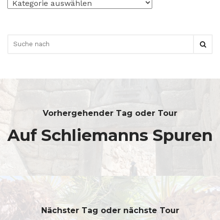
Kategorien
Vorhergehender Tag oder Tour
Auf Schliemanns Spuren
Nächster Tag oder nächste Tour