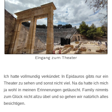
Eingang zum Theater
Ich hatte vollmundig verkündet: In Epidauros gibts nur ein
Theater zu sehen und sonst nicht viel. Na da hatte ich mich
ja wohl in meinen Erinnerungen getäuscht. Family nimmts
zum Glück nicht allzu übel und so gehen wir natürlich alles
besichtigen.