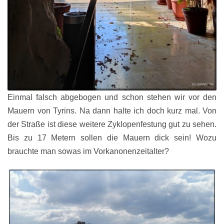
Einmal falsch abgebogen und schon stehen wir vor den
Mauern von Tyrins. Na dann halte ich doch kurz mal. Von
der Straße ist diese weitere Zyklopenfestung gut zu sehen.
Bis zu 17 Metern sollen die Mauern dick sein! Wozu
brauchte man sowas im Vorkanonenzeitalter?