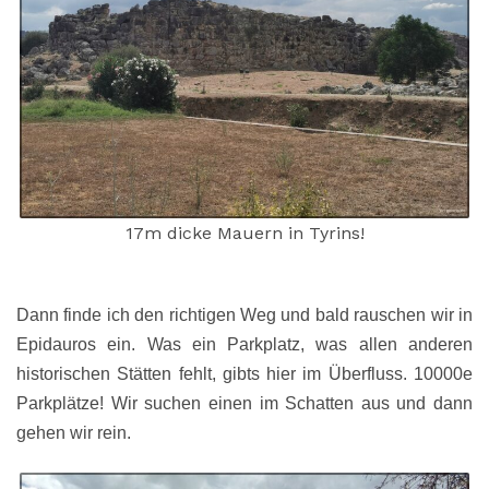
17m dicke Mauern in Tyrins!
Dann finde ich den richtigen Weg und bald rauschen wir in
Epidauros ein. Was ein Parkplatz, was allen anderen
historischen Stätten fehlt, gibts hier im Überfluss. 10000e
Parkplätze! Wir suchen einen im Schatten aus und dann
gehen wir rein.