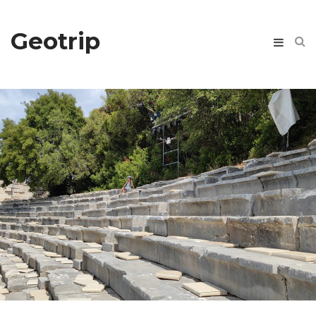
Geotrip