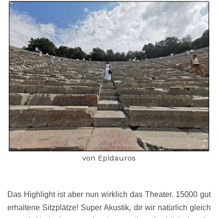
von Epidauros
Das Highlight ist aber nun wirklich das Theater. 15000 gut
erhaltene Sitzplätze! Super Akustik, dir wir natürlich gleich