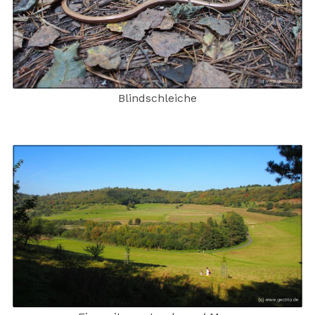
Blindschleiche