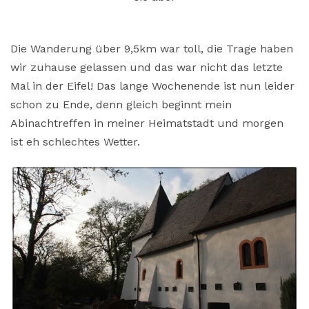
Die Wanderung über 9,5km war toll, die Trage haben
wir zuhause gelassen und das war nicht das letzte
Mal in der Eifel! Das lange Wochenende ist nun leider
schon zu Ende, denn gleich beginnt mein
Abinachtreffen in meiner Heimatstadt und morgen
ist eh schlechtes Wetter.