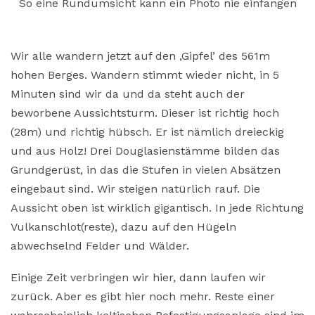
So eine Rundumsicht kann ein Photo nie einfangen
Wir alle wandern jetzt auf den ‚Gipfel’ des 561m
hohen Berges. Wandern stimmt wieder nicht, in 5
Minuten sind wir da und da steht auch der
beworbene Aussichtsturm. Dieser ist richtig hoch
(28m) und richtig hübsch. Er ist nämlich dreieckig
und aus Holz! Drei Douglasienstämme bilden das
Grundgerüst, in das die Stufen in vielen Absätzen
eingebaut sind. Wir steigen natürlich rauf. Die
Aussicht oben ist wirklich gigantisch. In jede Richtung
Vulkanschlot(reste), dazu auf den Hügeln
abwechselnd Felder und Wälder.
Einige Zeit verbringen wir hier, dann laufen wir
zurück. Aber es gibt hier noch mehr. Reste einer