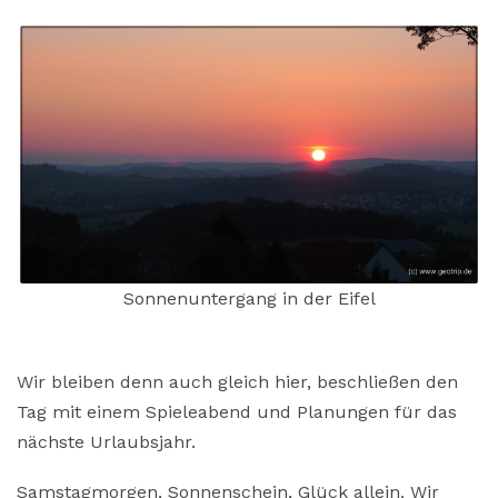
Sonnenuntergang in der Eifel
Wir bleiben denn auch gleich hier, beschließen den
Tag mit einem Spieleabend und Planungen für das
nächste Urlaubsjahr.
Samstagmorgen, Sonnenschein, Glück allein. Wir