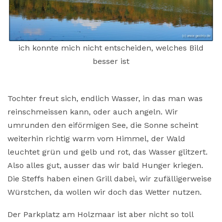
ich konnte mich nicht entscheiden, welches Bild
besser ist
Tochter freut sich, endlich Wasser, in das man was
reinschmeissen kann, oder auch angeln. Wir
umrunden den eiförmigen See, die Sonne scheint
weiterhin richtig warm vom Himmel, der Wald
leuchtet grün und gelb und rot, das Wasser glitzert.
Also alles gut, ausser das wir bald Hunger kriegen.
Die Steffs haben einen Grill dabei, wir zufälligerweise
Würstchen, da wollen wir doch das Wetter nutzen.
Der Parkplatz am Holzmaar ist aber nicht so toll