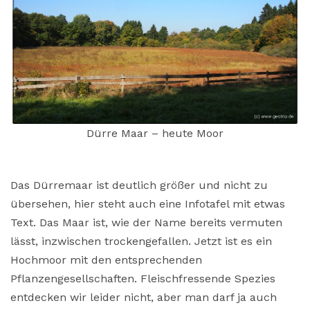
Dürre Maar – heute Moor
Das Dürremaar ist deutlich größer und nicht zu
übersehen, hier steht auch eine Infotafel mit etwas
Text. Das Maar ist, wie der Name bereits vermuten
lässt, inzwischen trockengefallen. Jetzt ist es ein
Hochmoor mit den entsprechenden
Pflanzengesellschaften. Fleischfressende Spezies
entdecken wir leider nicht, aber man darf ja auch