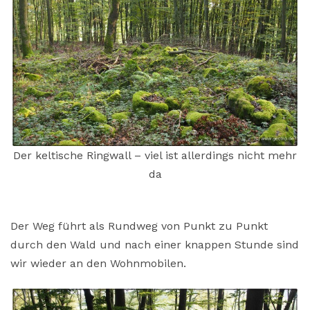
Der keltische Ringwall – viel ist allerdings nicht mehr
da
Der Weg führt als Rundweg von Punkt zu Punkt
durch den Wald und nach einer knappen Stunde sind
wir wieder an den Wohnmobilen.