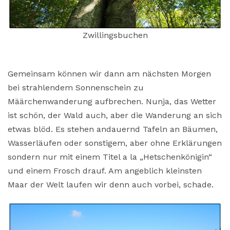
Zwillingsbuchen
Gemeinsam können wir dann am nächsten Morgen
bei strahlendem Sonnenschein zu
Määrchenwanderung aufbrechen. Nunja, das Wetter
ist schön, der Wald auch, aber die Wanderung an sich
etwas blöd. Es stehen andauernd Tafeln an Bäumen,
Wasserläufen oder sonstigem, aber ohne Erklärungen
sondern nur mit einem Titel a la „Hetschenkönigin“
und einem Frosch drauf. Am angeblich kleinsten
Maar der Welt laufen wir denn auch vorbei, schade.