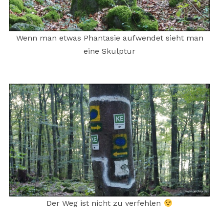
Wenn man etwas Phantasie aufwendet sieht man
eine Skulptur
Der Weg ist nicht zu verfehlen