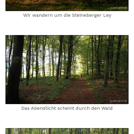
Wir wandern um die Steineberger Ley
Das Abendlicht scheint durch den Wald