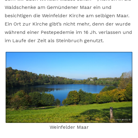
Waldschenke am Gemündener Maar ein und
besichtigen die Weinfelder Kirche am selbigen Maar.
Ein Ort zur Kirche gibt’s nicht mehr, denn der wurde
während einer Pestepedemie im 16 Jh. verlassen und
im Laufe der Zeit als Steinbruch genutzt.
Weinfelder Maar