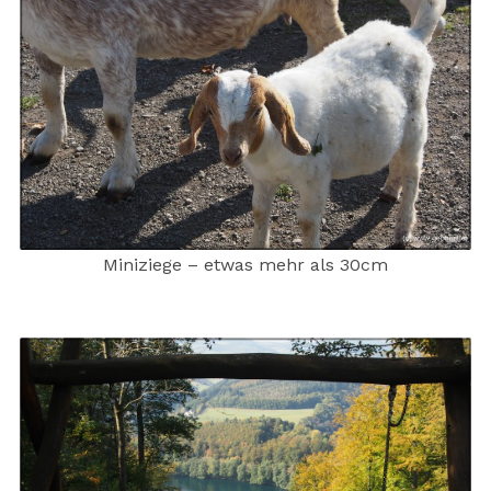
Miniziege – etwas mehr als 30cm