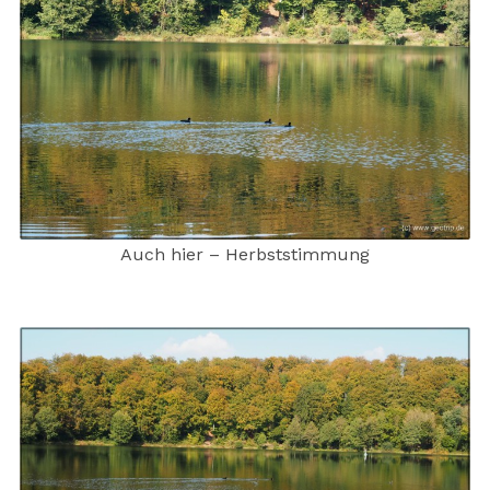
Auch hier – Herbststimmung