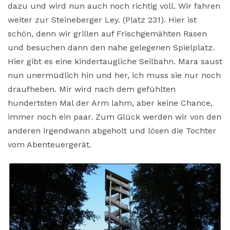
dazu und wird nun auch noch richtig voll. Wir fahren
weiter zur Steineberger Ley. (Platz 231). Hier ist
schön, denn wir grillen auf Frischgemähten Rasen
und besuchen dann den nahe gelegenen Spielplatz.
Hier gibt es eine kindertaugliche Seilbahn. Mara saust
nun unermüdlich hin und her, ich muss sie nur noch
draufheben. Mir wird nach dem gefühlten
hundertsten Mal der Arm lahm, aber keine Chance,
immer noch ein paar. Zum Glück werden wir von den
anderen irgendwann abgeholt und lösen die Tochter
vom Abenteuergerät.