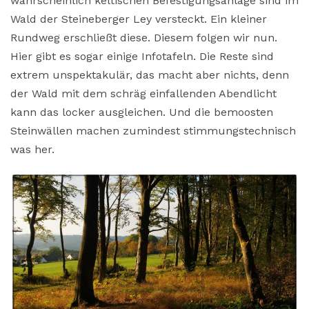
wahrscheinlich keltischen Befestigungsanlage sind im
Wald der Steineberger Ley versteckt. Ein kleiner
Rundweg erschließt diese. Diesem folgen wir nun.
Hier gibt es sogar einige Infotafeln. Die Reste sind
extrem unspektakulär, das macht aber nichts, denn
der Wald mit dem schräg einfallenden Abendlicht
kann das locker ausgleichen. Und die bemoosten
Steinwällen machen zumindest stimmungstechnisch
was her.