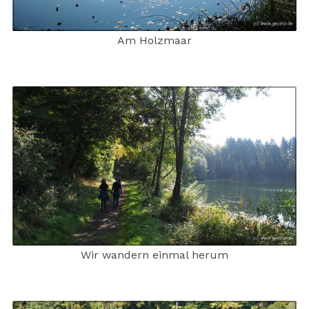
Am Holzmaar
Wir wandern einmal herum