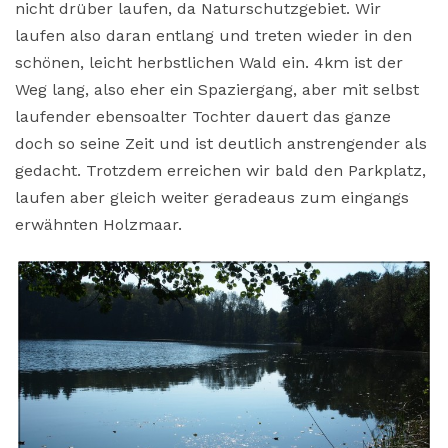
nicht drüber laufen, da Naturschutzgebiet. Wir
laufen also daran entlang und treten wieder in den
schönen, leicht herbstlichen Wald ein. 4km ist der
Weg lang, also eher ein Spaziergang, aber mit selbst
laufender ebensoalter Tochter dauert das ganze
doch so seine Zeit und ist deutlich anstrengender als
gedacht. Trotzdem erreichen wir bald den Parkplatz,
laufen aber gleich weiter geradeaus zum eingangs
erwähnten Holzmaar.