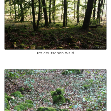
Im deutschen Wald