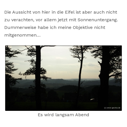
Die Aussicht von hier in die Eifel ist aber auch nicht
zu verachten, vor allem jetzt mit Sonnenuntergang.
Dummerweise habe ich meine Objektive nicht
mitgenommen…
Es wird langsam Abend