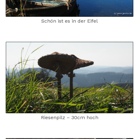
Schön ist es in der Eifel
Riesenpilz – 30cm hoch