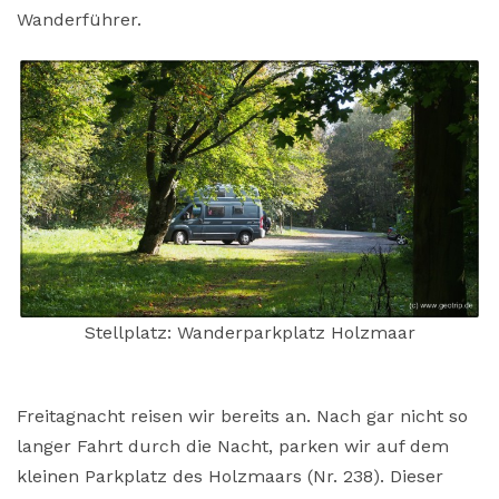
Wanderführer.
Stellplatz: Wanderparkplatz Holzmaar
Freitagnacht reisen wir bereits an. Nach gar nicht so
langer Fahrt durch die Nacht, parken wir auf dem
kleinen Parkplatz des Holzmaars (Nr. 238). Dieser