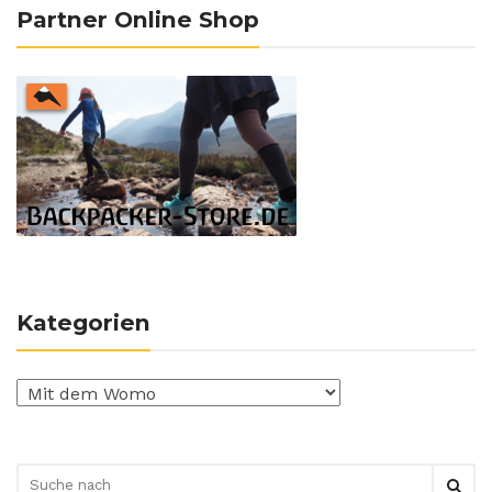
Partner Online Shop
Kategorien
Kategorien