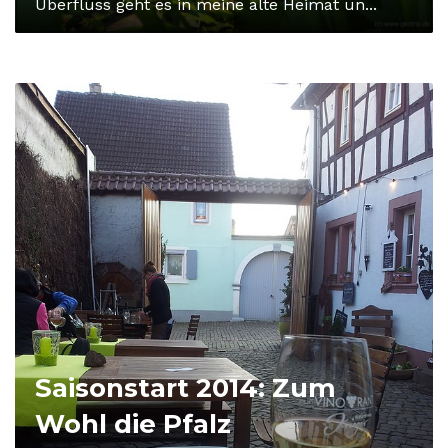
Überfluss geht es in meine alte Heimat un...
Saisonstart 2014: Zum
Wohl die Pfalz