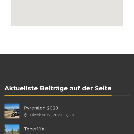
Aktuellste Beiträge auf der Seite
Pyrenäen 2023
Oktober 12, 2023
0
Teneriffa