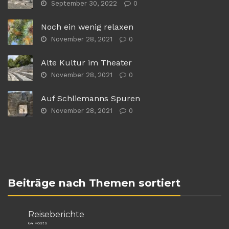
September 30, 2022
0
Noch ein wenig relaxen
November 28, 2021
0
Alte Kultur im Theater
November 28, 2021
0
Auf Schliemanns Spuren
November 28, 2021
0
Beiträge nach Themen sortiert
Reiseberichte
64 Posts