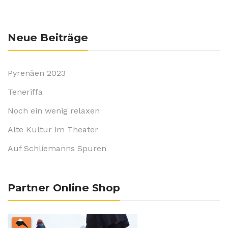
Neue Beiträge
Pyrenäen 2023
Teneriffa
Noch ein wenig relaxen
Alte Kultur im Theater
Auf Schliemanns Spuren
Partner Online Shop