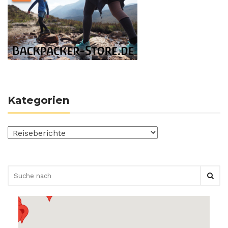
Kategorien
Kategorien