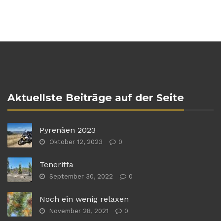
Aktuellste Beiträge auf der Seite
Pyrenäen 2023
Oktober 12, 2023
0
Teneriffa
September 30, 2022
0
Noch ein wenig relaxen
November 28, 2021
0