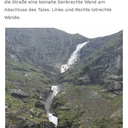
die Straße eine beinahe Senkrechte Wand am
Abschluss des Tales. Links und Rechts lotrechte
Wände.