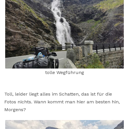
tolle Wegführung
Toll, leider liegt alles im Schatten, das ist für die
Fotos nichts. Wann kommt man hier am besten hin,
Morgens?