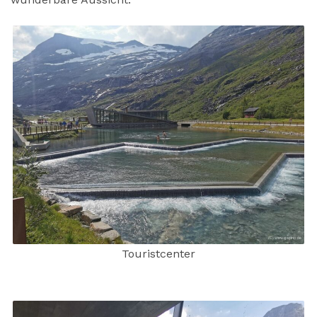
Touristcenter