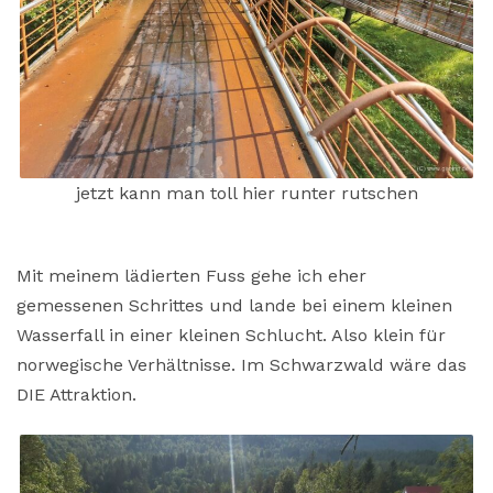
jetzt kann man toll hier runter rutschen
Mit meinem lädierten Fuss gehe ich eher
gemessenen Schrittes und lande bei einem kleinen
Wasserfall in einer kleinen Schlucht. Also klein für
norwegische Verhältnisse. Im Schwarzwald wäre das
DIE Attraktion.