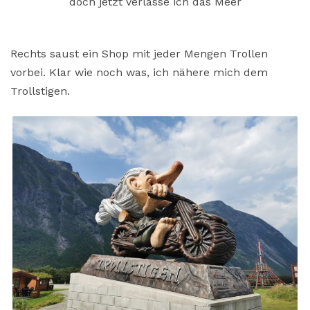
doch jetzt verlasse ich das Meer
Rechts saust ein Shop mit jeder Mengen Trollen
vorbei. Klar wie noch was, ich nähere mich dem
Trollstigen.