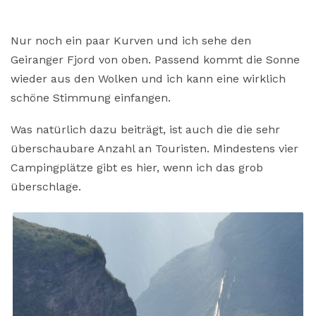
Nur noch ein paar Kurven und ich sehe den
Geiranger Fjord von oben. Passend kommt die Sonne
wieder aus den Wolken und ich kann eine wirklich
schöne Stimmung einfangen.
Was natürlich dazu beiträgt, ist auch die die sehr
überschaubare Anzahl an Touristen. Mindestens vier
Campingplätze gibt es hier, wenn ich das grob
überschlage.