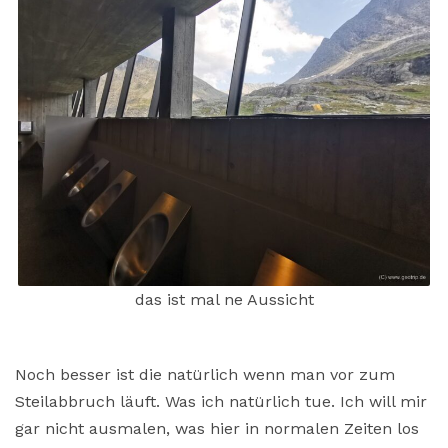
das ist mal ne Aussicht
Noch besser ist die natürlich wenn man vor zum
Steilabbruch läuft. Was ich natürlich tue. Ich will mir
gar nicht ausmalen, was hier in normalen Zeiten los