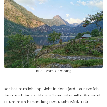
Blick vom Camping
Der hat nämlich Top Sicht in den Fjord. Da sitze ich
dann auch bis nachts um 1 und internette. Während
es um mich herum langsam Nacht wird. Toll!