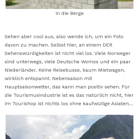
in die Berge
Sehen aber cool aus, also wende ich, um ein Foto
davon zu machen. Selbst hier, an einem DER
Sehenswürdigkeiten ist nicht viel los. Viele Norweger
sind unterwegs, viele Deutsche Womos und ein paar
Niederländer. Keine Reisebusse, kaum Mietwagen,
wirklich entspannt. Nebensaison mit
Hauptsaisonwetter, das kann man positiv sehen. Für
die Tourismusindustrie ist es das natürlich nicht, hier
im Tourishop ist nichts los ohne kaufwütige Asiaten…