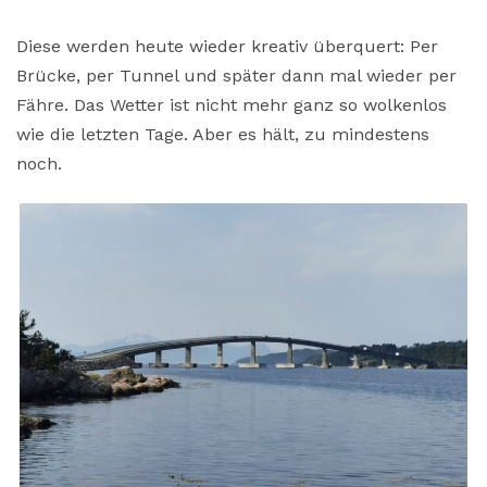
Diese werden heute wieder kreativ überquert: Per
Brücke, per Tunnel und später dann mal wieder per
Fähre. Das Wetter ist nicht mehr ganz so wolkenlos
wie die letzten Tage. Aber es hält, zu mindestens
noch.