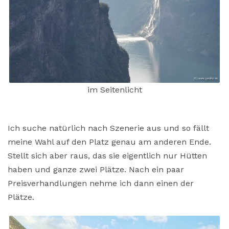
im Seitenlicht
Ich suche natürlich nach Szenerie aus und so fällt
meine Wahl auf den Platz genau am anderen Ende.
Stellt sich aber raus, das sie eigentlich nur Hütten
haben und ganze zwei Plätze. Nach ein paar
Preisverhandlungen nehme ich dann einen der
Plätze.