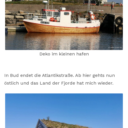
Deko im kleinen hafen
In Bud endet die Atlantikstraße. Ab hier gehts nun
östlich und das Land der Fjorde hat mich wieder.