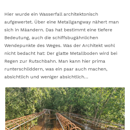
Hier wurde ein Wasserfall architektonisch
aufgewertet. Über eine Metallgangway nähert man
sich in Mäandern. Das hat bestimmt eine tiefere
Bedeutung, auch die schiffsbugähnlichen
Wendepunkte des Weges. Was der Architekt wohl
nicht bedacht hat: Der glatte Metallboden wird bei
Regen zur Rutschbahn. Man kann hier prima
runterschliddern, was ein paar auch machen,
absichtlich und weniger absichtlich…