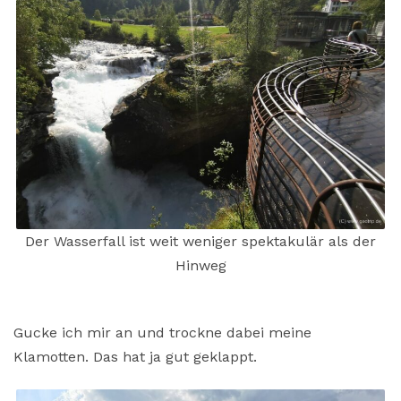
Der Wasserfall ist weit weniger spektakulär als der
Hinweg
Gucke ich mir an und trockne dabei meine
Klamotten. Das hat ja gut geklappt.