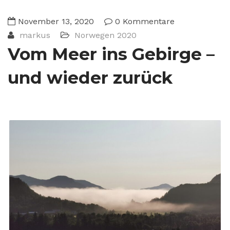
November 13, 2020
0 Kommentare
markus
Norwegen 2020
Vom Meer ins Gebirge –
und wieder zurück