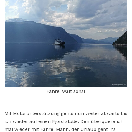
Fähre, watt sonst
Mit Motorunterstützung gehts nun weiter abwärts bis
ich wieder auf einen Fjord stoße. Den überquere ich
mal wieder mit Fähre. Mann, der Urlaub geht ins