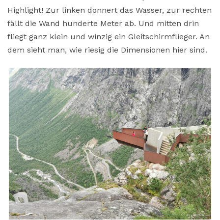
Highlight! Zur linken donnert das Wasser, zur rechten
fällt die Wand hunderte Meter ab. Und mitten drin
fliegt ganz klein und winzig ein Gleitschirmflieger. An
dem sieht man, wie riesig die Dimensionen hier sind.