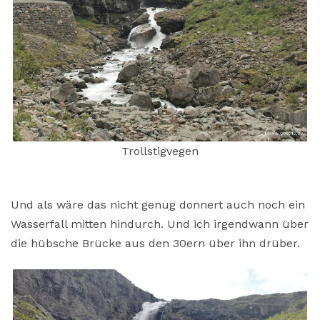
Trollstigvegen
Und als wäre das nicht genug donnert auch noch ein
Wasserfall mitten hindurch. Und ich irgendwann über
die hübsche Brücke aus den 30ern über ihn drüber.