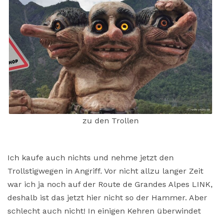
zu den Trollen
Ich kaufe auch nichts und nehme jetzt den
Trollstigwegen in Angriff. Vor nicht allzu langer Zeit
war ich ja noch auf der Route de Grandes Alpes LINK,
deshalb ist das jetzt hier nicht so der Hammer. Aber
schlecht auch nicht! In einigen Kehren überwindet