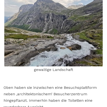
gewaltige Landschaft
Oben haben sie inzwischen eine Besuchsplattform
neben ‚architektonischem‘ Besucherzentrum
hingepflanzt. Immerhin haben die Toiletten eine
wunderbare Aussicht.