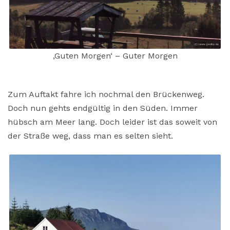
‚Guten Morgen‘ – Guter Morgen
Zum Auftakt fahre ich nochmal den Brückenweg.
Doch nun gehts endgültig in den Süden. Immer
hübsch am Meer lang. Doch leider ist das soweit von
der Straße weg, dass man es selten sieht.