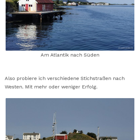
Am Atlantik nach Süden
Also probiere ich verschiedene Stichstraßen nach
Westen. Mit mehr oder weniger Erfolg.