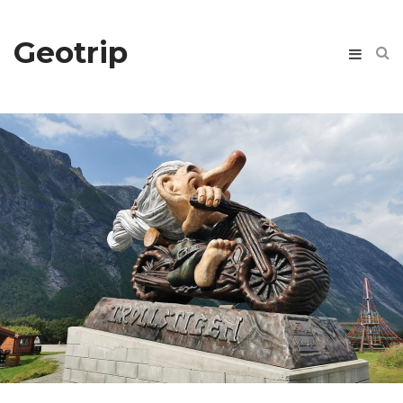
Geotrip