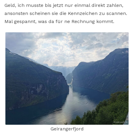
Geld, ich musste bis jetzt nur einmal direkt zahlen,
ansonsten scheinen sie die Kennzeichen zu scannen.
Mal gespannt, was da für ne Rechnung kommt.
Geirangerfjord