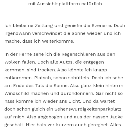
mit Aussichtsplattform natürlich
Ich bleibe ne Zeitlang und genieße die Szenerie. Doch
irgendwann verschwindet die Sonne wieder und ich
mache, dass ich weiterkomme.
In der Ferne sehe ich die Regenschlieren aus den
Wolken fallen. Doch alle Autos, die entgegen
kommen, sind trocken. Also könnte ich knapp
entkommen. Platsch, schon schüttets. Doch ich sehe
am Ende des Tals die Sonne. Also ganz klein hinterm
Windschild machen und durchdonnern. Gar nicht so
nass komme ich wieder ans Licht. Und da wartet
doch schon gleich ein Sehenswürdigkeitenparkplatz
auf mich. Also abgebogen und aus der nassen Jacke
geschält. Hier hats vor kurzem auch geregnet. Alles