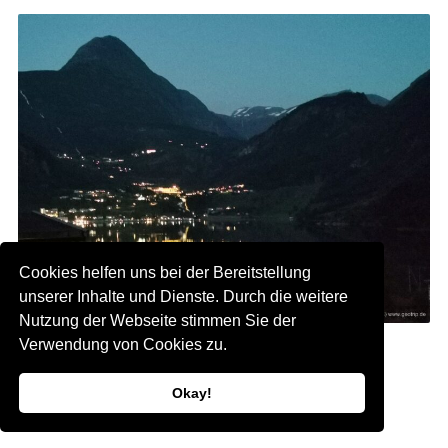
Cookies helfen uns bei der Bereitstellung
unserer Inhalte und Dienste. Durch die weitere
Nutzung der Webseite stimmen Sie der
Ich sitze draussen bis nach Mitternacht
Verwendung von Cookies zu.
Okay!
Camping Solhaug Camping