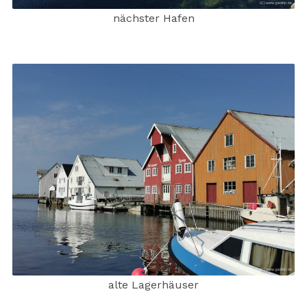
nächster Hafen
alte Lagerhäuser