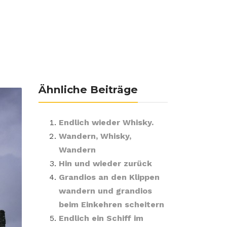
Ähnliche Beiträge
Endlich wieder Whisky.
Wandern, Whisky,
Wandern
Hin und wieder zurück
Grandios an den Klippen
wandern und grandios
beim Einkehren scheitern
Endlich ein Schiff im