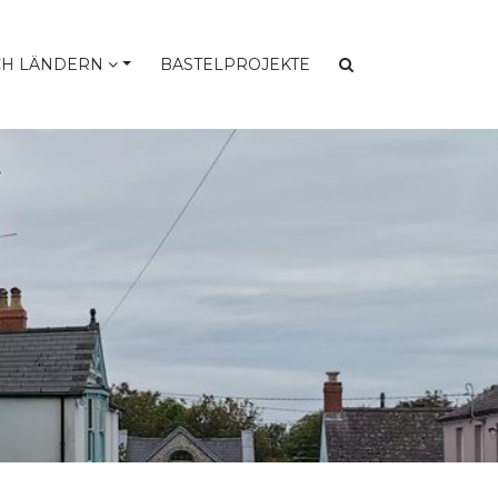
CH LÄNDERN
BASTELPROJEKTE