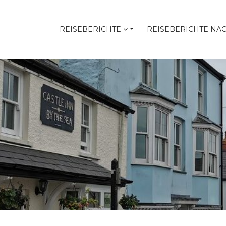
REISEBERICHTE
REISEBERICHTE NA