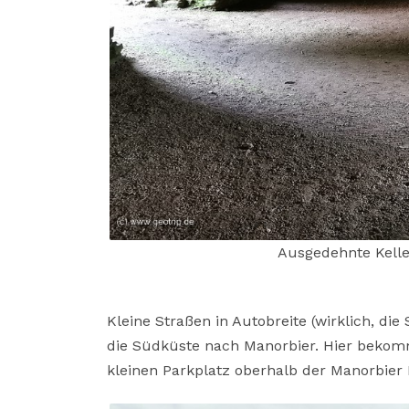
Ausgedehnte Kelle
Kleine Straßen in Autobreite (wirklich, di
die Südküste nach Manorbier. Hier bekom
kleinen Parkplatz oberhalb der Manorbier 