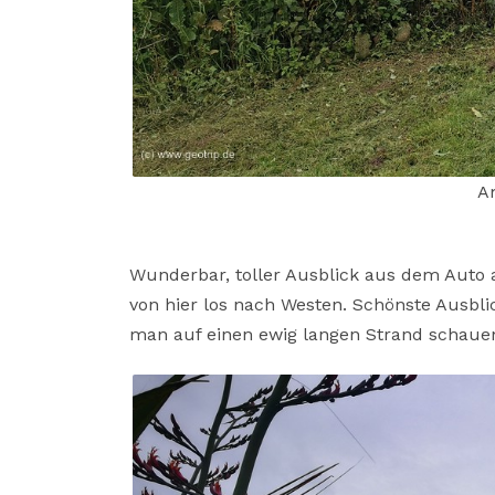
A
Wunderbar, toller Ausblick aus dem Auto 
von hier los nach Westen. Schönste Ausbli
man auf einen ewig langen Strand schaue