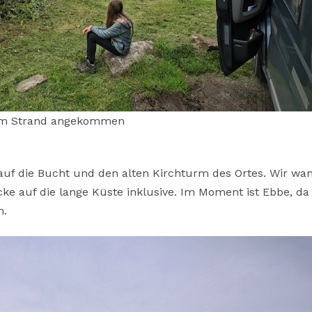
m Strand angekommen
auf die Bucht und den alten Kirchturm des Ortes. Wir wa
cke auf die lange Küste inklusive. Im Moment ist Ebbe, da
n.