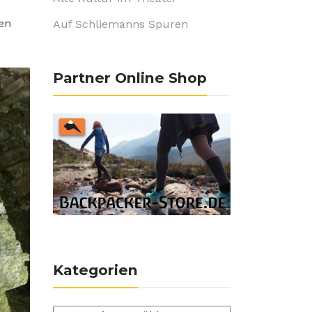
den
Auf Schliemanns Spuren
Partner Online Shop
Kategorien