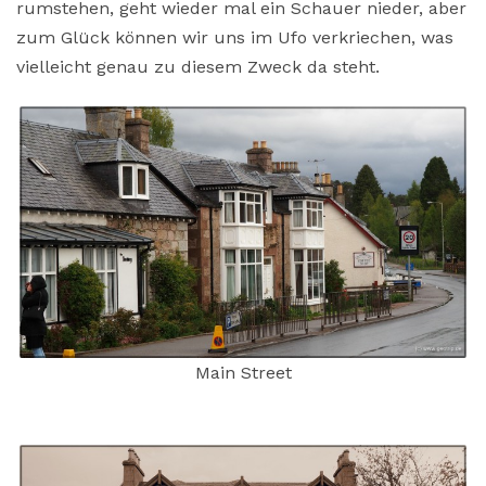
rumstehen, geht wieder mal ein Schauer nieder, aber
zum Glück können wir uns im Ufo verkriechen, was
vielleicht genau zu diesem Zweck da steht.
Main Street