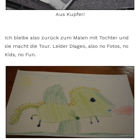
Aus Kupfer!
Ich bleibe also zurück zum Malen mit Tochter und
sie macht die Tour. Leider Diageo, also no Fotos, no
Kids, no Fun.