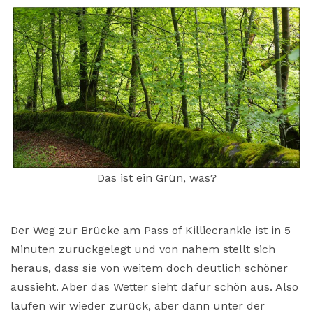
Das ist ein Grün, was?
Der Weg zur Brücke am Pass of Killiecrankie ist in 5
Minuten zurückgelegt und von nahem stellt sich
heraus, dass sie von weitem doch deutlich schöner
aussieht. Aber das Wetter sieht dafür schön aus. Also
laufen wir wieder zurück, aber dann unter der