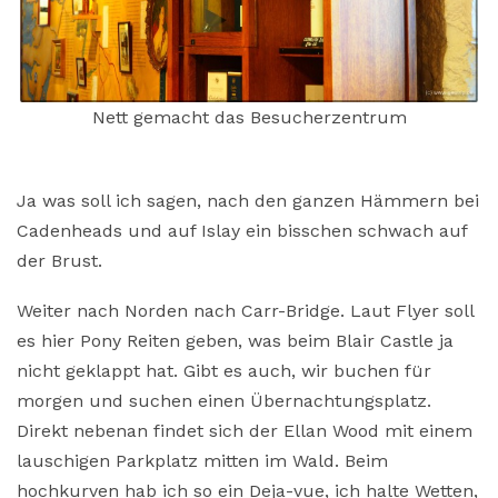
Nett gemacht das Besucherzentrum
Ja was soll ich sagen, nach den ganzen Hämmern bei
Cadenheads und auf Islay ein bisschen schwach auf
der Brust.
Weiter nach Norden nach Carr-Bridge. Laut Flyer soll
es hier Pony Reiten geben, was beim Blair Castle ja
nicht geklappt hat. Gibt es auch, wir buchen für
morgen und suchen einen Übernachtungsplatz.
Direkt nebenan findet sich der Ellan Wood mit einem
lauschigen Parkplatz mitten im Wald. Beim
hochkurven hab ich so ein Deja-vue, ich halte Wetten,