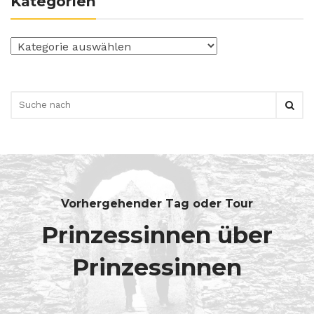
Kategorien
Kategorien
Vorhergehender Tag oder Tour
Prinzessinnen über
Prinzessinnen