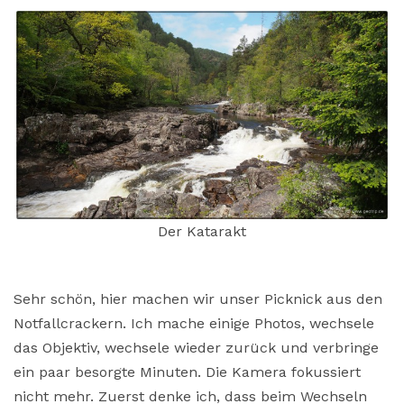
Der Katarakt
Sehr schön, hier machen wir unser Picknick aus den
Notfallcrackern. Ich mache einige Photos, wechsele
das Objektiv, wechsele wieder zurück und verbringe
ein paar besorgte Minuten. Die Kamera fokussiert
nicht mehr. Zuerst denke ich, dass beim Wechseln