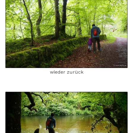
wieder zurück