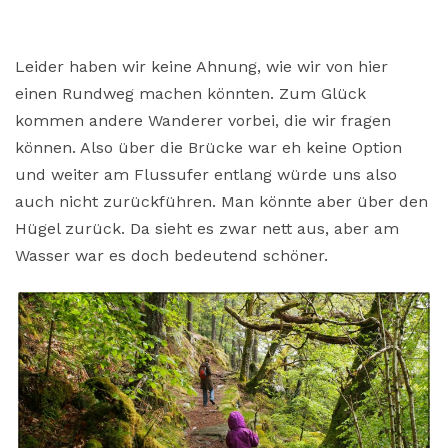
Leider haben wir keine Ahnung, wie wir von hier
einen Rundweg machen könnten. Zum Glück
kommen andere Wanderer vorbei, die wir fragen
können. Also über die Brücke war eh keine Option
und weiter am Flussufer entlang würde uns also
auch nicht zurückführen. Man könnte aber über den
Hügel zurück. Da sieht es zwar nett aus, aber am
Wasser war es doch bedeutend schöner.