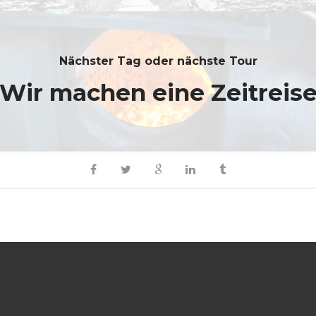
Nächster Tag oder nächste Tour
Wir machen eine Zeitreis