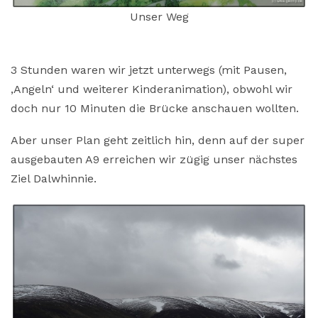
Unser Weg
3 Stunden waren wir jetzt unterwegs (mit Pausen,
‚Angeln‘ und weiterer Kinderanimation), obwohl wir
doch nur 10 Minuten die Brücke anschauen wollten.
Aber unser Plan geht zeitlich hin, denn auf der super
ausgebauten A9 erreichen wir zügig unser nächstes
Ziel Dalwhinnie.