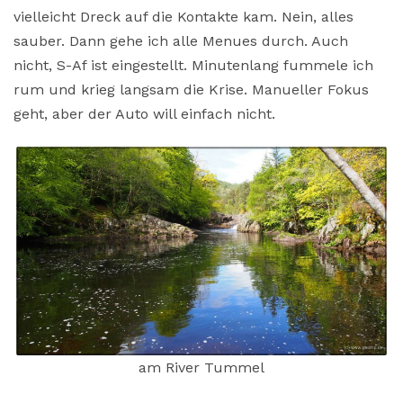
vielleicht Dreck auf die Kontakte kam. Nein, alles
sauber. Dann gehe ich alle Menues durch. Auch
nicht, S-Af ist eingestellt. Minutenlang fummele ich
rum und krieg langsam die Krise. Manueller Fokus
geht, aber der Auto will einfach nicht.
am River Tummel