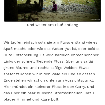
und weiter am Fluß entlang
Wir laufen einfach solange am Fluss entlang wie es
Spaß macht, oder wie das Wetter gut ist, oder beides.
Gute Entscheidung. Es wird nämlich immer schöner.
Links der schnell fließende Fluss, über uns saftig
grüne Bäume und rechts saftige Weiden. Etwas
später tauchen wir in den Wald ein und an dessen
Ende stehen wir schon unten am Aussichtspunkt.
Hier mündet ein kleinerer Fluss in den Garry, und
das über ein paar hübsche Stromschnellen. Dazu
blauer Himmel und klare Luft.