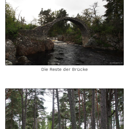
Die Reste der Brücke