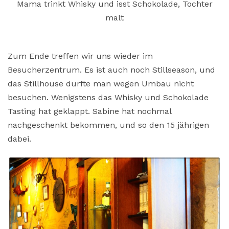
Mama trinkt Whisky und isst Schokolade, Tochter
malt
Zum Ende treffen wir uns wieder im
Besucherzentrum. Es ist auch noch Stillseason, und
das Stillhouse durfte man wegen Umbau nicht
besuchen. Wenigstens das Whisky und Schokolade
Tasting hat geklappt. Sabine hat nochmal
nachgeschenkt bekommen, und so den 15 jährigen
dabei.