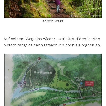
schön wars
Auf selbem Weg also wieder zurück. Auf den letzten
Metern fängt es dann tatsächlich noch zu regnen an.