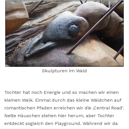
Skulpturen im Wald
Tochter hat noch Energie und so machen wir einen
kleinen Walk. Einmal durch das kleine Wäldchen auf
romantischen Pfaden erreichen wir die ‚Central Road‘.
Nette Häuschen stehen hier herum, aber Tochter
entdeckt sogleich den Playground. Während wir da