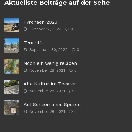
Aktuellste Beiträge auf der Seite
Pyrenäen 2023
Oktober 12, 2023
0
Teneriffa
September 30, 2022
0
Noch ein wenig relaxen
November 28, 2021
0
Alte Kultur im Theater
November 28, 2021
0
Auf Schliemanns Spuren
November 28, 2021
0