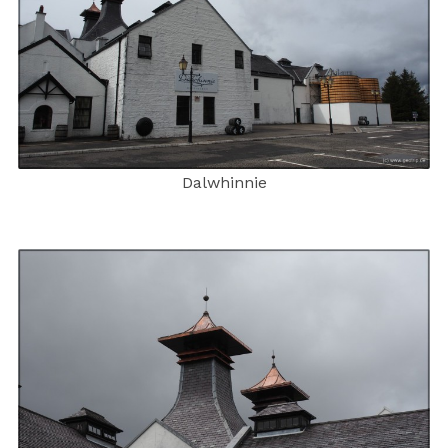
Dalwhinnie