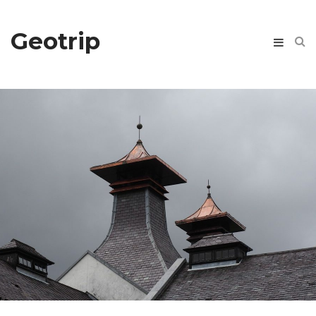
Geotrip