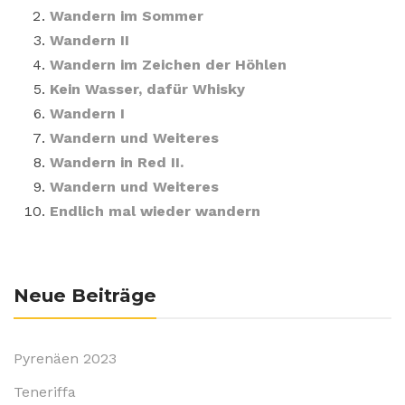
Wandern im Sommer
Wandern II
Wandern im Zeichen der Höhlen
Kein Wasser, dafür Whisky
Wandern I
Wandern und Weiteres
Wandern in Red II.
Wandern und Weiteres
Endlich mal wieder wandern
Neue Beiträge
Pyrenäen 2023
Teneriffa