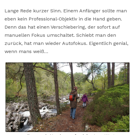
Lange Rede kurzer Sinn. Einem Anfänger sollte man
eben kein Professional-Objektiv in die Hand geben.
Denn das hat einen Verschiebering, der sofort auf
manuellen Fokus umschaltet. Schiebt man den
zurück, hat man wieder Autofokus. Eigentlich genial,
wenn mans weiß…