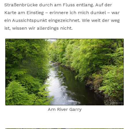
Straßenbrücke durch am Fluss entlang. Auf der
Karte am Einstieg – erinnere ich mich dunkel – war
ein Aussichtspunkt eingezeichnet. Wie weit der weg
ist, wissen wir allerdings nicht.
Am River Garry