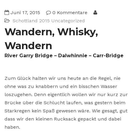
Juni 17, 2015
0 Kommentare
Schottland 2015
Uncategorized
Wandern, Whisky,
Wandern
River Garry Bridge – Dalwhinnie – Carr-Bridge
Zum Glück halten wir uns heute an die Regel, nie
ohne was zu knabbern und ein bisschen Wasser
loszugehen. Denn eigentlich wollen wir nur kurz zur
Brücke über die Schlucht laufen, was gestern beim
Starkregen kein Spaß gewesen wäre. Wie gesagt, gut
dass wir den kleinen Rucksack gepackt und dabei
haben.