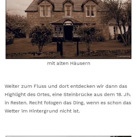
mit alten Häusern
Weiter zum Fluss und dort entdecken wir dann das
Highlight des Ortes, eine Steinbrücke aus dem 18. Jh.
in Resten. Recht fotogen das Ding, wenn es schon das
Wetter im Hintergrund nicht ist.