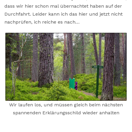
dass wir hier schon mal übernachtet haben auf der
Durchfahrt. Leider kann ich das hier und jetzt nicht
nachprüfen, ich reiche es nach…
Wir laufen los, und müssen gleich beim nächsten
spannenden Erklärungsschild wieder anhalten