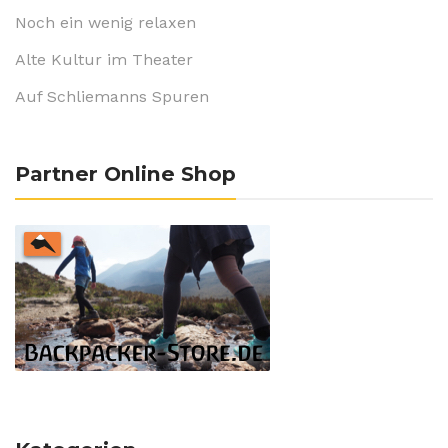
Noch ein wenig relaxen
Alte Kultur im Theater
Auf Schliemanns Spuren
Partner Online Shop