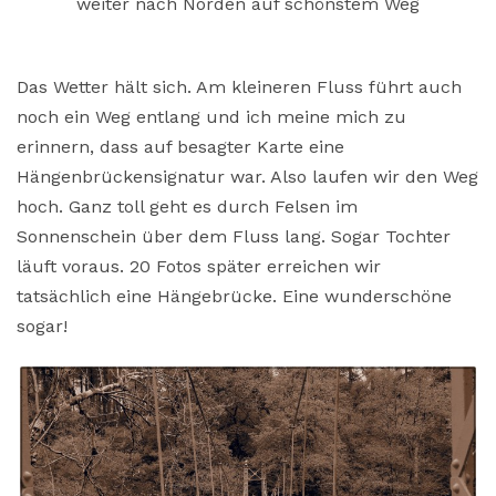
weiter nach Norden auf schönstem Weg
Das Wetter hält sich. Am kleineren Fluss führt auch
noch ein Weg entlang und ich meine mich zu
erinnern, dass auf besagter Karte eine
Hängenbrückensignatur war. Also laufen wir den Weg
hoch. Ganz toll geht es durch Felsen im
Sonnenschein über dem Fluss lang. Sogar Tochter
läuft voraus. 20 Fotos später erreichen wir
tatsächlich eine Hängebrücke. Eine wunderschöne
sogar!