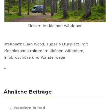
Einsam im kleinen Wäldchen
Stellplatz Ellan Wood, super Naturplatz, mit
Picknickbank mitten im kleinen Wäldchen,
Infobroschüre und Wanderwege
+
Ähnliche Beiträge
Wandern in Red