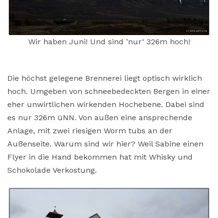
Wir haben Juni! Und sind ’nur‘ 326m hoch!
Die höchst gelegene Brennerei liegt optisch wirklich
hoch. Umgeben von schneebedeckten Bergen in einer
eher unwirtlichen wirkenden Hochebene. Dabei sind
es nur 326m üNN. Von außen eine ansprechende
Anlage, mit zwei riesigen Worm tubs an der
Außenseite. Warum sind wir hier? Weil Sabine einen
Flyer in die Hand bekommen hat mit Whisky und
Schokolade Verkostung.