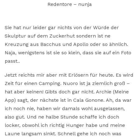
Redentore – nunja
Sie hat nur leider gar nichts von der Würde der
Skulptur auf dem Zuckerhut sondern ist ne
Kreuzung aus Bacchus und Apollo oder so ähnlich.
Naja, wenigstens ist sie so klein, dass sie auf ein Foto
passt..
Jetzt reichts mir aber mit Erlösern für heute. Es wird
Zeit für einen Camping. Nuoro ist ja ziemlich groß –
hat aber keinen! Gibts doch gar nicht. Archie (Meine
App) sagt, der nächste ist in Cala Gonone. Ah, da war
ich noch nie, haben wir damals wohl ausgelassen,
also gut. Und ne halbe Stunde schaffe ich doch
locker, obwohl ich richtig Hunger habe und meine
Laune langsam sinkt. Schnell gehe ich noch was