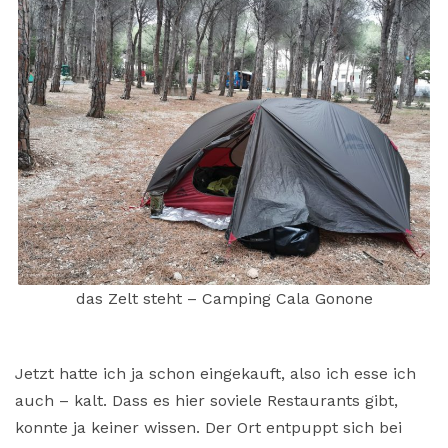
das Zelt steht – Camping Cala Gonone
Jetzt hatte ich ja schon eingekauft, also ich esse ich
auch – kalt. Dass es hier soviele Restaurants gibt,
konnte ja keiner wissen. Der Ort entpuppt sich bei