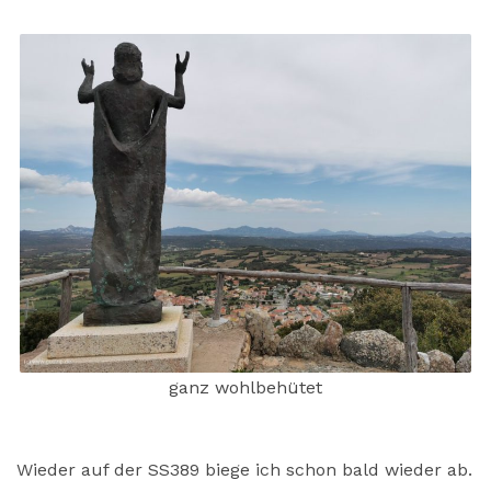
ganz wohlbehütet
Wieder auf der SS389 biege ich schon bald wieder ab.