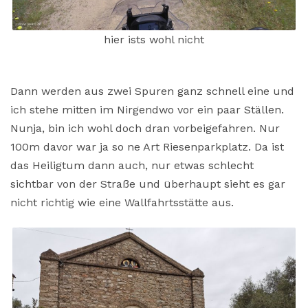
hier ists wohl nicht
Dann werden aus zwei Spuren ganz schnell eine und
ich stehe mitten im Nirgendwo vor ein paar Ställen.
Nunja, bin ich wohl doch dran vorbeigefahren. Nur
100m davor war ja so ne Art Riesenparkplatz. Da ist
das Heiligtum dann auch, nur etwas schlecht
sichtbar von der Straße und überhaupt sieht es gar
nicht richtig wie eine Wallfahrtsstätte aus.