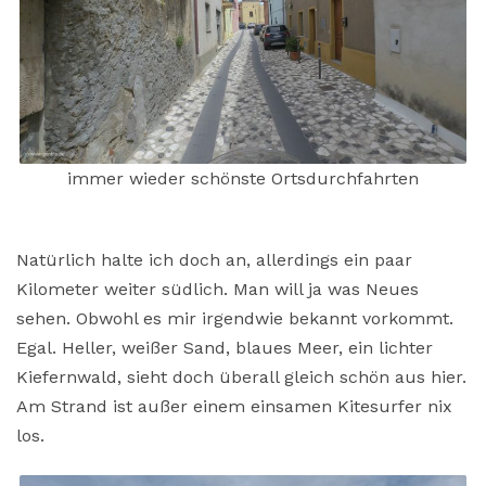
immer wieder schönste Ortsdurchfahrten
Natürlich halte ich doch an, allerdings ein paar
Kilometer weiter südlich. Man will ja was Neues
sehen. Obwohl es mir irgendwie bekannt vorkommt.
Egal. Heller, weißer Sand, blaues Meer, ein lichter
Kiefernwald, sieht doch überall gleich schön aus hier.
Am Strand ist außer einem einsamen Kitesurfer nix
los.