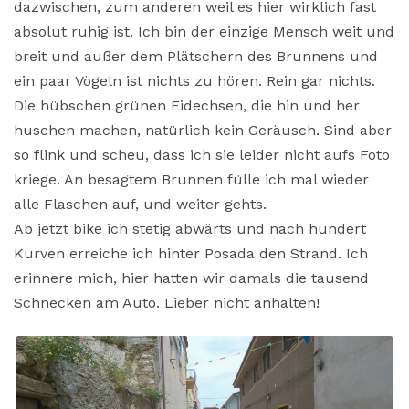
dazwischen, zum anderen weil es hier wirklich fast
absolut ruhig ist. Ich bin der einzige Mensch weit und
breit und außer dem Plätschern des Brunnens und
ein paar Vögeln ist nichts zu hören. Rein gar nichts.
Die hübschen grünen Eidechsen, die hin und her
huschen machen, natürlich kein Geräusch. Sind aber
so flink und scheu, dass ich sie leider nicht aufs Foto
kriege. An besagtem Brunnen fülle ich mal wieder
alle Flaschen auf, und weiter gehts.
Ab jetzt bike ich stetig abwärts und nach hundert
Kurven erreiche ich hinter Posada den Strand. Ich
erinnere mich, hier hatten wir damals die tausend
Schnecken am Auto. Lieber nicht anhalten!