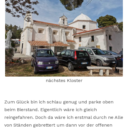
nächstes Kloster
Zum Glück bin ich schlau genug und parke oben
beim Bierstand. Eigentlich wäre ich gleich
reingefahren. Doch da wäre ich erstmal durch ne Alle
von Ständen gebrettert um dann vor der offenen