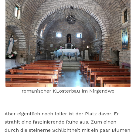
romanischer KLosterbau im Nirgendwo
Aber eigentlich noch toller ist der Platz davor. Er
strahlt eine faszinierende Ruhe aus. Zum einen
durch die steinerne Schlichtheit mit ein paar Blumen