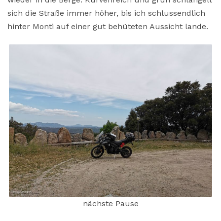
sich die Straße immer höher, bis ich schlussendlich
hinter Monti auf einer gut behüteten Aussicht lande.
nächste Pause