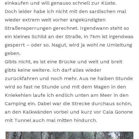
einkaufen und will genauso schnell zur Küste.
Doch leider habe ich nicht mit den sardischen mal
wieder extrem weit vorher angekündigten
Straßensperrungen gerechnet. Irgendwann steht so
ein kleines Schild an der Straße, in 7km ist irgendwas
gesperrt – oder so. Nagut, wird ja wohl ne Umleitung
geben.
Gibts nicht, es ist eine Brücke und weit und breit
gibts keine weitere. Ich darf alles wieder
zurückfahren und noch mehr. Aus ne halben Stunde
wird so fast ne Stunde und mit dem Magen in den
Kniekehlen laufe ich endlich unten am Meer in den
Camping ein. Dabei war die Strecke durchaus schön,
an den Kalkwänden vorbei und kurz vor Cala Gonone
mit Tunnel auch mal mitten hindurch.