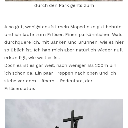
durch den Park gehts zum
Also gut, wenigstens ist mein Moped nun gut behütet
und ich laufe zum Erlöser. Einen parkähnlichen Wald
durchquere ich, mit Bänken und Brunnen, wie es hier
so üblich ist. Ich hab mich aber natürlich wieder null
erkundigt, wie weit es ist.
Doch es ist es gar weit, nach weniger als 200m bin
ich schon da. Ein paar Treppen nach oben und ich
stehe vor dem – ähem – Redentore, der
Erlöserstatue.