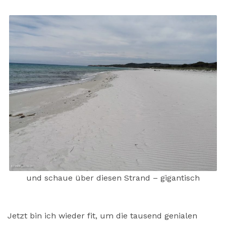
und schaue über diesen Strand – gigantisch
Jetzt bin ich wieder fit, um die tausend genialen