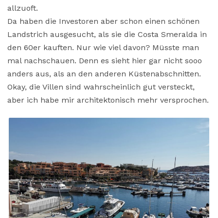
allzuoft.
Da haben die Investoren aber schon einen schönen
Landstrich ausgesucht, als sie die Costa Smeralda in
den 60er kauften. Nur wie viel davon? Müsste man
mal nachschauen. Denn es sieht hier gar nicht sooo
anders aus, als an den anderen Küstenabschnitten.
Okay, die Villen sind wahrscheinlich gut versteckt,
aber ich habe mir architektonisch mehr versprochen.