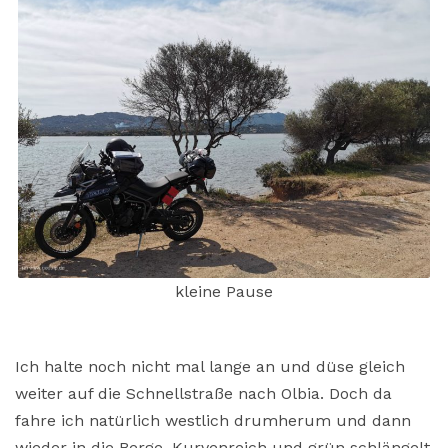
kleine Pause
Ich halte noch nicht mal lange an und düse gleich
weiter auf die Schnellstraße nach Olbia. Doch da
fahre ich natürlich westlich drumherum und dann
wieder in die Berge. Kurvenreich und grün schlängelt