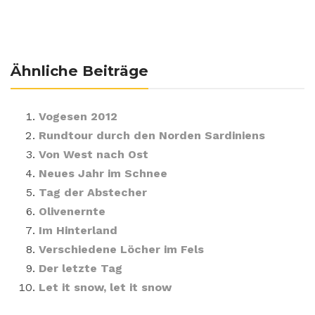
Ähnliche Beiträge
Vogesen 2012
Rundtour durch den Norden Sardiniens
Von West nach Ost
Neues Jahr im Schnee
Tag der Abstecher
Olivenernte
Im Hinterland
Verschiedene Löcher im Fels
Der letzte Tag
Let it snow, let it snow