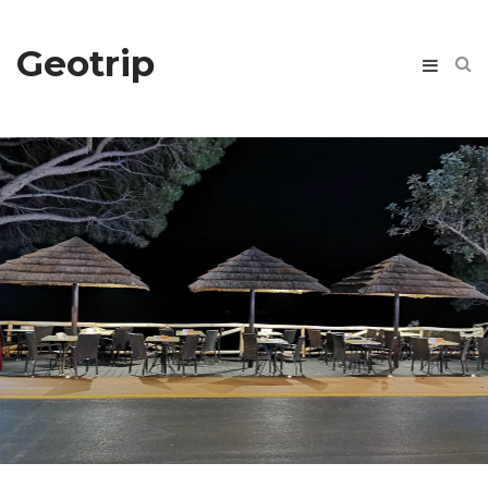
Geotrip