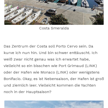
Costa Smeralda
Das Zentrum der Costa soll Porto Cervo sein. Da
kurve ich nun hin. Und bin schwer enttäuscht. Ich
weiß zwar nicht genau was ich erwartet habe,
vielleicht so ein bisschen wie Port Grimaud (LINK)
oder der Hafen wie Monaco (LINK) oder wenigstens
Bonifacio. Okay, es ist Nebensaison, der Hafen ist groß
und ziemlich leer. Vielleicht kommen die Yachten
noch in der Hauptsaison?