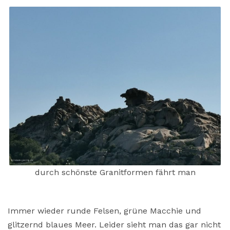
durch schönste Granitformen fährt man
Immer wieder runde Felsen, grüne Macchie und
glitzernd blaues Meer. Leider sieht man das gar nicht