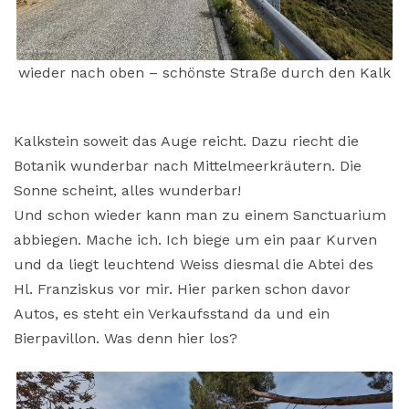
wieder nach oben – schönste Straße durch den Kalk
Kalkstein soweit das Auge reicht. Dazu riecht die
Botanik wunderbar nach Mittelmeerkräutern. Die
Sonne scheint, alles wunderbar!
Und schon wieder kann man zu einem Sanctuarium
abbiegen. Mache ich. Ich biege um ein paar Kurven
und da liegt leuchtend Weiss diesmal die Abtei des
Hl. Franziskus vor mir. Hier parken schon davor
Autos, es steht ein Verkaufsstand da und ein
Bierpavillon. Was denn hier los?