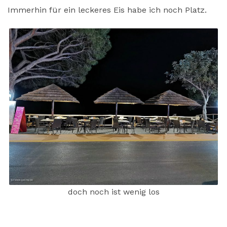
Immerhin für ein leckeres Eis habe ich noch Platz.
doch noch ist wenig los