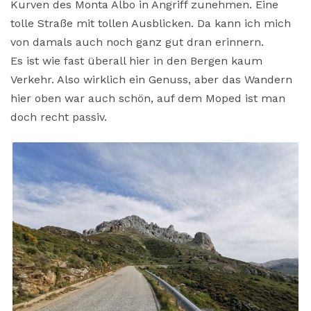
Kurven des Monta Albo in Angriff zunehmen. Eine
tolle Straße mit tollen Ausblicken. Da kann ich mich
von damals auch noch ganz gut dran erinnern.
Es ist wie fast überall hier in den Bergen kaum
Verkehr. Also wirklich ein Genuss, aber das Wandern
hier oben war auch schön, auf dem Moped ist man
doch recht passiv.