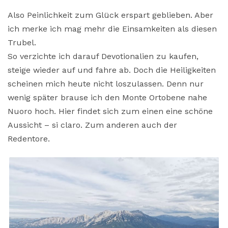
Also Peinlichkeit zum Glück erspart geblieben. Aber
ich merke ich mag mehr die Einsamkeiten als diesen
Trubel.
So verzichte ich darauf Devotionalien zu kaufen,
steige wieder auf und fahre ab. Doch die Heiligkeiten
scheinen mich heute nicht loszulassen. Denn nur
wenig später brause ich den Monte Ortobene nahe
Nuoro hoch. Hier findet sich zum einen eine schöne
Aussicht – si claro. Zum anderen auch der
Redentore.