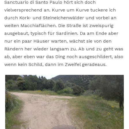
Sanctuario di Santo Paulo hört sich doch
vielversprechend an. Kurve um Kurve tuckere ich
durch Kork- und Steineichenwälder und vorbei an
weiten Macchiaflächen. Die Straße ist zweispurig
ausgebaut, typisch für Sardinien. Da am Ende aber
nur ein paar Häuser warten, wächst sie von den
Rändern her wieder langsam zu. Ab und zu geht was
ab, aber eben war das Ding noch ausgeschildert, also
wenn kein Schild, dann im Zweifel geradeaus.