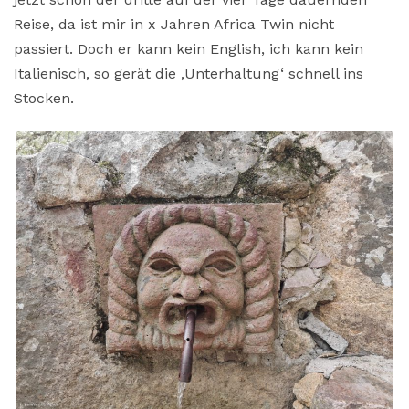
Reise, da ist mir in x Jahren Africa Twin nicht
passiert. Doch er kann kein English, ich kann kein
Italienisch, so gerät die ‚Unterhaltung‘ schnell ins
Stocken.