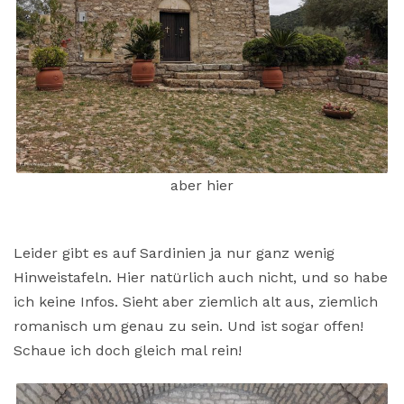
aber hier
Leider gibt es auf Sardinien ja nur ganz wenig
Hinweistafeln. Hier natürlich auch nicht, und so habe
ich keine Infos. Sieht aber ziemlich alt aus, ziemlich
romanisch um genau zu sein. Und ist sogar offen!
Schaue ich doch gleich mal rein!