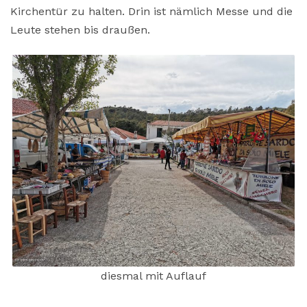
Kirchentür zu halten. Drin ist nämlich Messe und die
Leute stehen bis draußen.
diesmal mit Auflauf