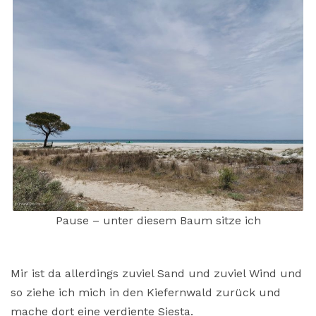
Pause – unter diesem Baum sitze ich
Mir ist da allerdings zuviel Sand und zuviel Wind und
so ziehe ich mich in den Kiefernwald zurück und
mache dort eine verdiente Siesta.