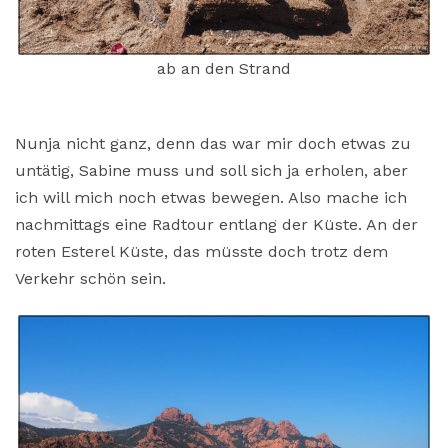
ab an den Strand
Nunja nicht ganz, denn das war mir doch etwas zu
untätig, Sabine muss und soll sich ja erholen, aber
ich will mich noch etwas bewegen. Also mache ich
nachmittags eine Radtour entlang der Küste. An der
roten Esterel Küste, das müsste doch trotz dem
Verkehr schön sein.