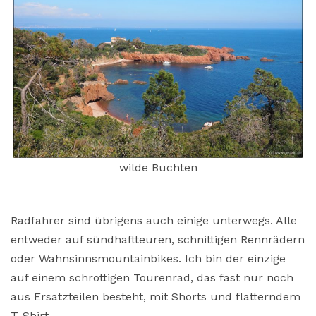
wilde Buchten
Radfahrer sind übrigens auch einige unterwegs. Alle
entweder auf sündhaftteuren, schnittigen Rennrädern
oder Wahnsinnsmountainbikes. Ich bin der einzige
auf einem schrottigen Tourenrad, das fast nur noch
aus Ersatzteilen besteht, mit Shorts und flatterndem
T-Shirt.