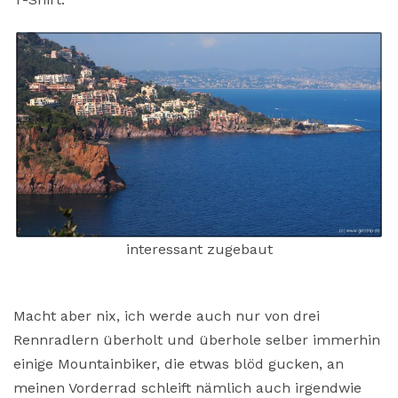
interessant zugebaut
Macht aber nix, ich werde auch nur von drei
Rennradlern überholt und überhole selber immerhin
einige Mountainbiker, die etwas blöd gucken, an
meinen Vorderrad schleift nämlich auch irgendwie