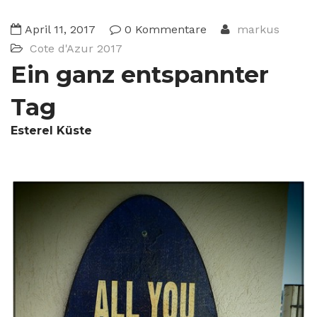
April 11, 2017
0 Kommentare
markus
Cote d'Azur 2017
Ein ganz entspannter
Tag
Esterel Küste