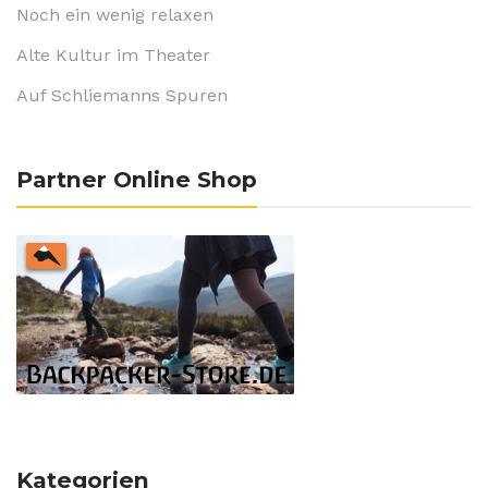
Noch ein wenig relaxen
Alte Kultur im Theater
Auf Schliemanns Spuren
Partner Online Shop
Kategorien