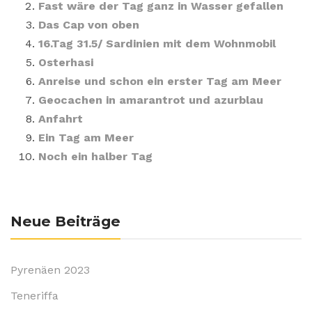
Fast wäre der Tag ganz in Wasser gefallen
Das Cap von oben
16.Tag 31.5/ Sardinien mit dem Wohnmobil
Osterhasi
Anreise und schon ein erster Tag am Meer
Geocachen in amarantrot und azurblau
Anfahrt
Ein Tag am Meer
Noch ein halber Tag
Neue Beiträge
Pyrenäen 2023
Teneriffa