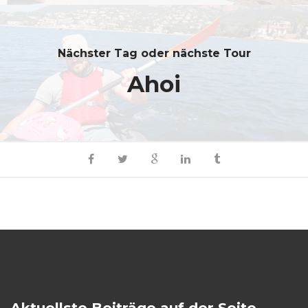
Nächster Tag oder nächste Tour
Ahoi
Aktuellste Beiträge auf der Seite