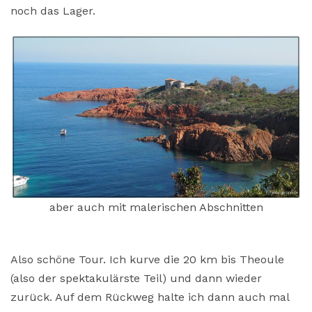
noch das Lager.
aber auch mit malerischen Abschnitten
Also schöne Tour. Ich kurve die 20 km bis Theoule
(also der spektakulärste Teil) und dann wieder
zurück. Auf dem Rückweg halte ich dann auch mal