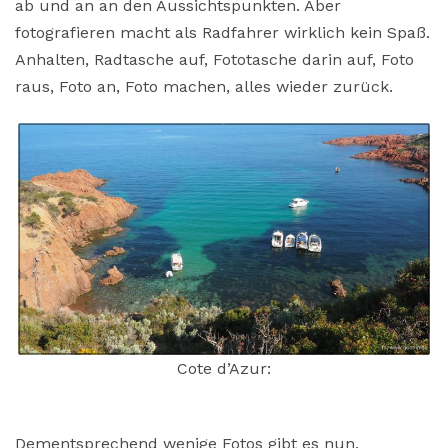
ab und an an den Aussichtspunkten. Aber
fotografieren macht als Radfahrer wirklich kein Spaß.
Anhalten, Radtasche auf, Fototasche darin auf, Foto
raus, Foto an, Foto machen, alles wieder zurück.
Cote d’Azur:
Dementsprechend wenige Fotos gibt es nun.