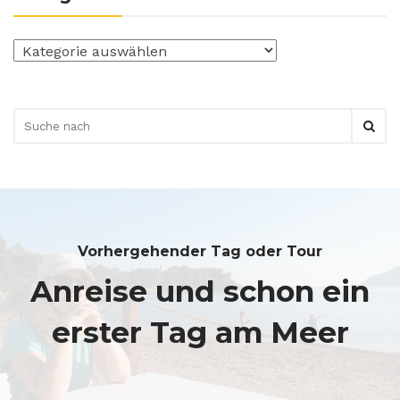
Kategorien
Vorhergehender Tag oder Tour
Anreise und schon ein
erster Tag am Meer