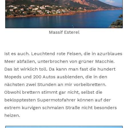
Massif Esterel
Ist es auch. Leuchtend rote Felsen, die in azurblaues
Meer abfallen, unterbrochen von grüner Macchie.
Das ist wirklich toll. Da kann man fast die hundert
Mopeds und 200 Autos ausblenden, die in den
nächsten zwei Stunden an mir vorbeibrettern.
Obwohl brettern stimmt gar nicht, selbst die
beklopptesten Supermotofahrer können auf der
extrem kurvigen schmalen Straße nicht besonders
heizen.