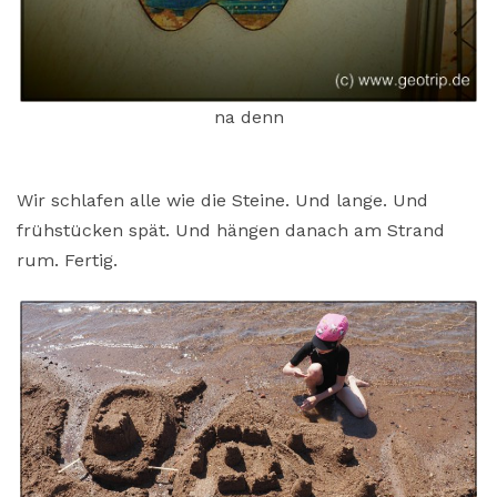
na denn
Wir schlafen alle wie die Steine. Und lange. Und
frühstücken spät. Und hängen danach am Strand
rum. Fertig.