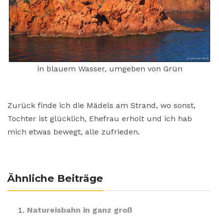
in blauem Wasser, umgeben von Grün
Zurück finde ich die Mädels am Strand, wo sonst,
Tochter ist glücklich, Ehefrau erholt und ich hab
mich etwas bewegt, alle zufrieden.
Ähnliche Beiträge
Natureisbahn in ganz groß