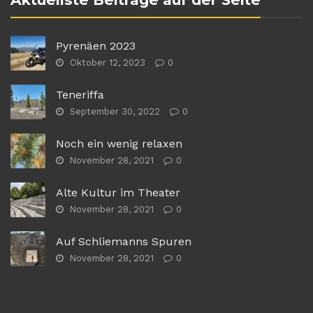
Pyrenäen 2023
Oktober 12, 2023
0
Teneriffa
September 30, 2022
0
Noch ein wenig relaxen
November 28, 2021
0
Alte Kultur im Theater
November 28, 2021
0
Auf Schliemanns Spuren
November 28, 2021
0