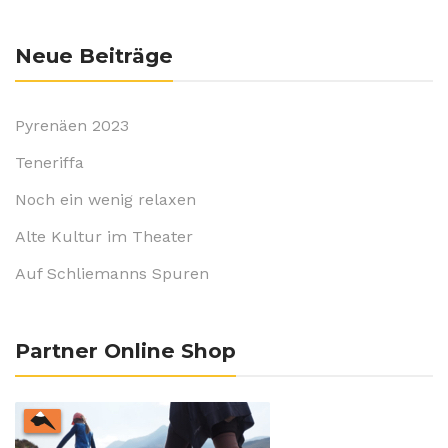
Neue Beiträge
Pyrenäen 2023
Teneriffa
Noch ein wenig relaxen
Alte Kultur im Theater
Auf Schliemanns Spuren
Partner Online Shop