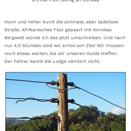
Hoch und höher kurvt die schmale, aber tadellose
Straße. Afrikanisches Flair gepaart mit Korsikas
Bergwelt würde ich das jetzt umschreiben. Und nach
nur 4,5 Stunden sind wir schon am Ziel! Wir müssen
noch etwas warten, bis wir unseren Guide treffen.
Der Fahrer kennt die Lodge nämlich nicht.