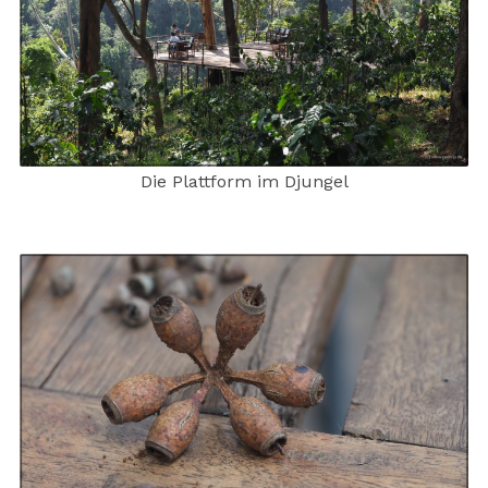
Die Plattform im Djungel