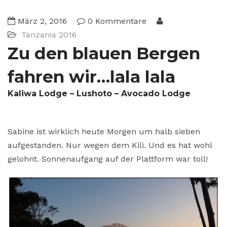
März 2, 2016
0 Kommentare
Tanzania 2016
Zu den blauen Bergen
fahren wir…lala lala
Kaliwa Lodge – Lushoto – Avocado Lodge
Sabine ist wirklich heute Morgen um halb sieben
aufgestanden. Nur wegen dem Kili. Und es hat wohl
gelohnt. Sonnenaufgang auf der Plattform war toll!