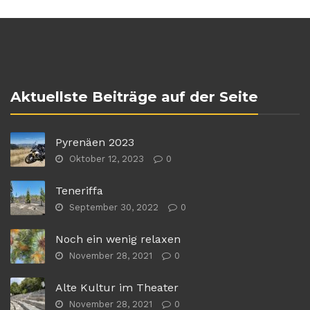
Aktuellste Beiträge auf der Seite
Pyrenäen 2023
Oktober 12, 2023
0
Teneriffa
September 30, 2022
0
Noch ein wenig relaxen
November 28, 2021
0
Alte Kultur im Theater
November 28, 2021
0