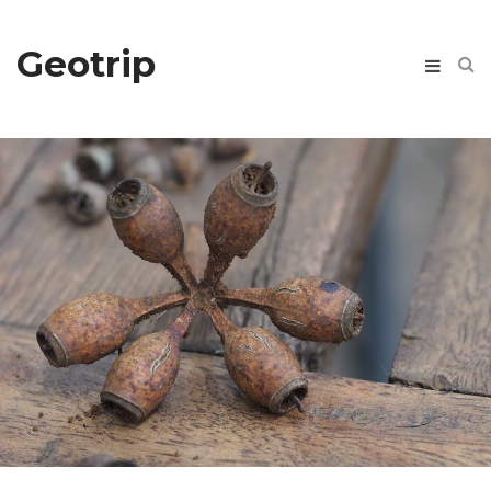
Geotrip