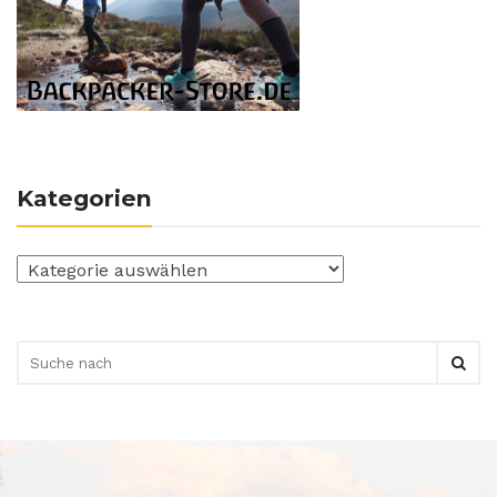
Kategorien
Kategorien