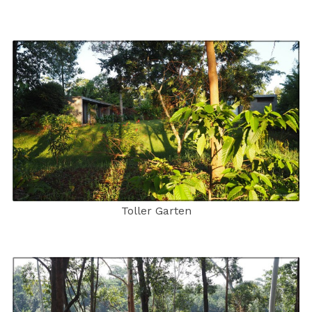
Toller Garten