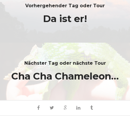
Vorhergehender Tag oder Tour
Da ist er!
Nächster Tag oder nächste Tour
Cha Cha Chameleon…