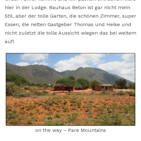
hier in der Lodge. Bauhaus Beton ist gar nicht mein
Stil, aber der tolle Garten, die schönen Zimmer, super
Essen, die netten Gastgeber Thomas und Heike und
nicht zuletzt die tolle Aussicht wiegen das bei weitem
auf!
on the way – Pare Mountains