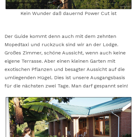
Kein Wunder daß dauernd Power Cut ist
Der Guide kommt denn auch mit dem zehnten
Mopedtaxi und ruckzuck sind wir an der Lodge.
Großes Zimmer, schöne Aussicht, wenn auch keine
eigene Terrasse. Aber einen kleinen Garten mit
exotischen Pflanzen und besagter Aussicht auf die
umliegenden Hügel. Dies ist unsere Ausgangsbasis
für die nächsten zwei Tage. Man darf gespannt sein!