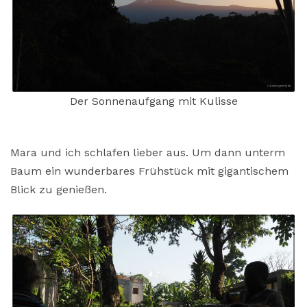
Der Sonnenaufgang mit Kulisse
Mara und ich schlafen lieber aus. Um dann unterm
Baum ein wunderbares Frühstück mit gigantischem
Blick zu genießen.