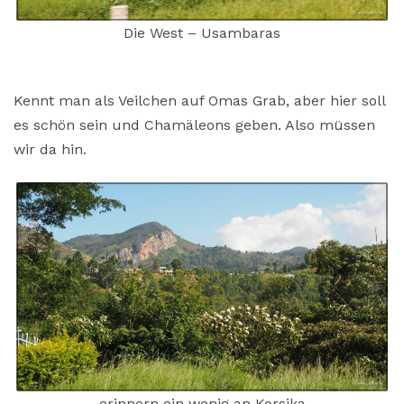
Die West – Usambaras
Kennt man als Veilchen auf Omas Grab, aber hier soll
es schön sein und Chamäleons geben. Also müssen
wir da hin.
erinnern ein wenig an Korsika