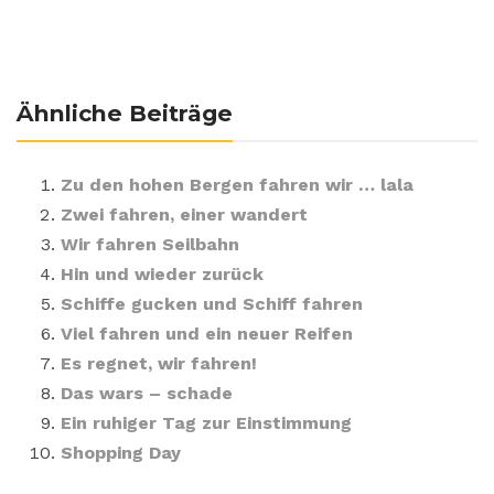
Ähnliche Beiträge
Zu den hohen Bergen fahren wir … lala
Zwei fahren, einer wandert
Wir fahren Seilbahn
Hin und wieder zurück
Schiffe gucken und Schiff fahren
Viel fahren und ein neuer Reifen
Es regnet, wir fahren!
Das wars – schade
Ein ruhiger Tag zur Einstimmung
Shopping Day