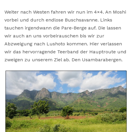
Weiter nach Westen fahren wir nun im 4×4. An Moshi
vorbei und durch endlose Buschsavanne. Links
tauchen irgendwann die Pare-Berge auf. Die lassen
wir auch an uns vorbeirauschen bis wir zur
Abzweigung nach Lushoto kommen. Hier verlassen
wir das hervorragende Teerband der Hauptroute und
zweigen zu unserem Ziel ab. Den Usambarabergen.