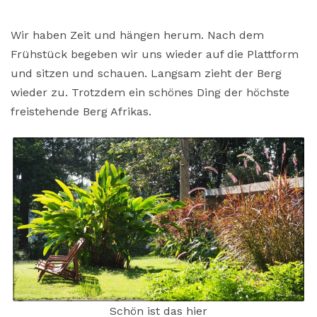
Wir haben Zeit und hängen herum. Nach dem
Frühstück begeben wir uns wieder auf die Plattform
und sitzen und schauen. Langsam zieht der Berg
wieder zu. Trotzdem ein schönes Ding der höchste
freistehende Berg Afrikas.
Schön ist das hier