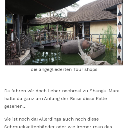
die angegliederten Tourishops
Da fahren wir doch lieber nochmal zu Shanga. Mara
hatte da ganz am Anfang der Reise diese Kette
gesehen…
Sie ist noch da! Allerdings auch noch diese
Schmuckkettenbänder oder wie immer man das