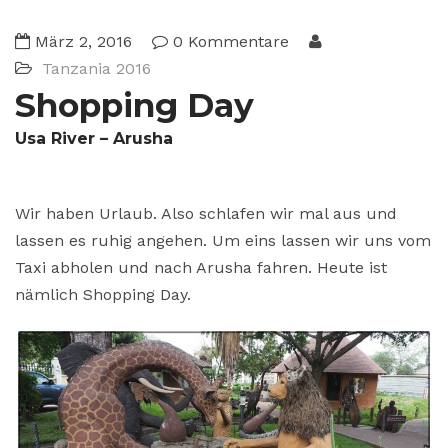
März 2, 2016
0 Kommentare
Tanzania 2016
Shopping Day
Usa River – Arusha
Wir haben Urlaub. Also schlafen wir mal aus und
lassen es ruhig angehen. Um eins lassen wir uns vom
Taxi abholen und nach Arusha fahren. Heute ist
nämlich Shopping Day.