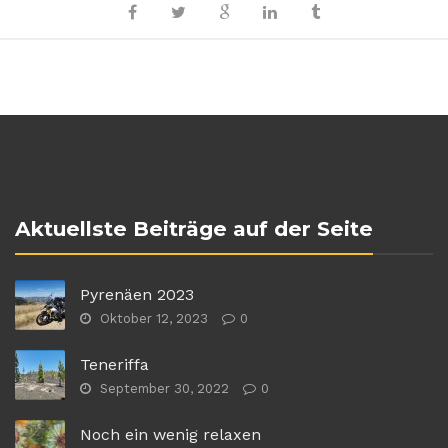
Aktuellste Beiträge auf der Seite
Pyrenäen 2023
Oktober 12, 2023
0
Teneriffa
September 30, 2022
0
Noch ein wenig relaxen