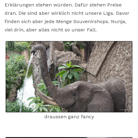
Erklärungen stehen würden. Dafür stehen Preise
dran. Die sind aber wirklich nicht unsere Liga. Davor
finden sich aber jede Menge Souvenirshops. Nunja,
viel drin, aber alles nicht so unser Fall.
draussen ganz fancy