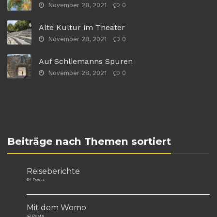
November 28, 2021
0
Alte Kultur im Theater
November 28, 2021
0
Auf Schliemanns Spuren
November 28, 2021
0
Beiträge nach Themen sortiert
Reiseberichte
64 Posts
Mit dem Womo
42 Posts