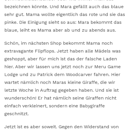
bezeichnen könnte. Und Mara gefällt auch das blaue
sehr gut. Mama wollte eigentlich das rote und sie das
pinke. Die Einigung sieht so aus: Mara bekommt das
blaue, leiht es Mama aber ab und zu abends aus.
Schön, im nächsten Shop bekommt Mama noch
extravagante Flipflops. Jetzt haben alle Mädels was
geshoppt, aber für mich ist das der falsche Laden
hier. Aber wir lassen uns jetzt noch zur Meru Game
Lodge und zu Patrick dem Woodcarver fahren. Hier
wartet nämlich noch Maras kleine Giraffe, die wir
letzte Woche in Auftrag gegeben haben. Und sie ist
wunderschön! Er hat nämlich seine Giraffen nicht
einfach verkleinert, sondern eine Babygiraffe
geschnitzt.
Jetzt ist es aber soweit. Gegen den Widerstand von