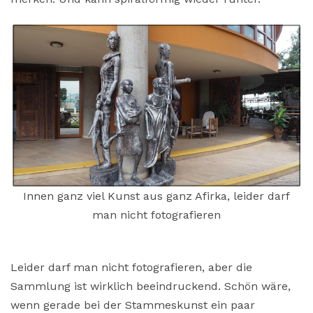
Innen ganz viel Kunst aus ganz Afirka, leider darf
man nicht fotografieren
Leider darf man nicht fotografieren, aber die
Sammlung ist wirklich beeindruckend. Schön wäre,
wenn gerade bei der Stammeskunst ein paar