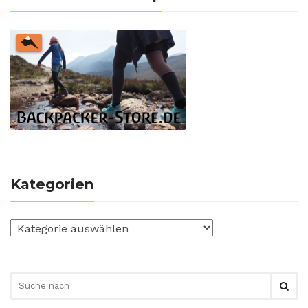
Kategorien
Kategorien