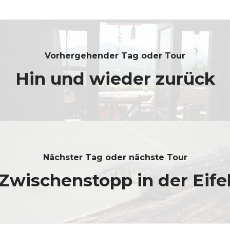
Vorhergehender Tag oder Tour
Hin und wieder zurück
Nächster Tag oder nächste Tour
Zwischenstopp in der Eife