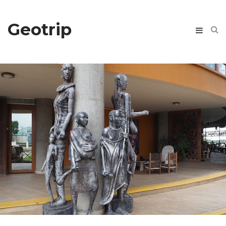
Geotrip