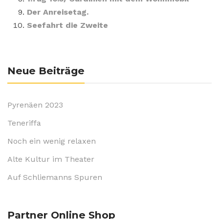
Der Anreisetag.
Seefahrt die Zweite
Neue Beiträge
Pyrenäen 2023
Teneriffa
Noch ein wenig relaxen
Alte Kultur im Theater
Auf Schliemanns Spuren
Partner Online Shop