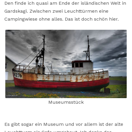
Den finde ich quasi am Ende der isländischen Welt in
Gardskagi. Zwischen zwei Leuchttürmen eine
Campingwiese ohne alles. Das ist doch schön hier.
Museumsstück
Es gibt sogar ein Museum und vor allem ist der alte