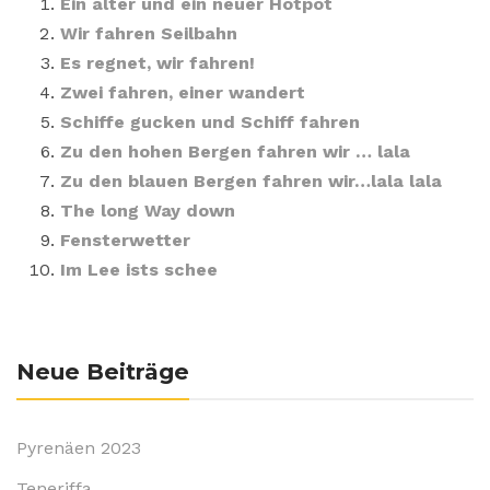
Ein alter und ein neuer Hotpot
Wir fahren Seilbahn
Es regnet, wir fahren!
Zwei fahren, einer wandert
Schiffe gucken und Schiff fahren
Zu den hohen Bergen fahren wir … lala
Zu den blauen Bergen fahren wir…lala lala
The long Way down
Fensterwetter
Im Lee ists schee
Neue Beiträge
Pyrenäen 2023
Teneriffa