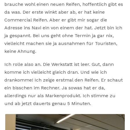
brauche wohl einen neuen Reifen, hoffentlich gibt es
da was. Der erste winkt aber ab, er hat keine
Commercial Reifen. Aber er gibt mir sogar die
Adresse ins Navi ein von einem der hat. Jetzt bin ich
ja gespannt. Bei uns geht ohne Termin ja gar nix,
vielleicht machen sie ja ausnahmen für Touristen,
keine Ahnung.
Ich rolle also an. Die Werkstatt ist leer. Gut, dann
komme ich vielleicht gleich dran. Und wie ich
drankomme! Ich zeige erstmal den Reifen. Er schaut
ein bisschen im Rechner. Ja sowas hat er da,
allerdings nur als Markenprodukt. Ich stimme zu
und ab jetzt dauerts genau 5 Minuten.