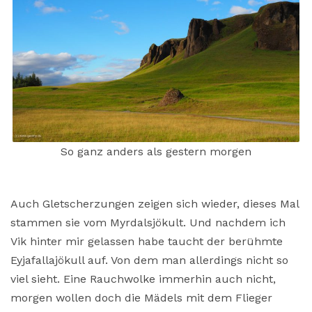
So ganz anders als gestern morgen
Auch Gletscherzungen zeigen sich wieder, dieses Mal
stammen sie vom Myrdalsjökult. Und nachdem ich
Vik hinter mir gelassen habe taucht der berühmte
Eyjafallajökull auf. Von dem man allerdings nicht so
viel sieht. Eine Rauchwolke immerhin auch nicht,
morgen wollen doch die Mädels mit dem Flieger