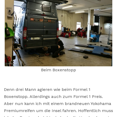
Beim Boxenstopp
Denn drei Mann agieren wie beim Formel 1
Boxenstopp. Allerdings auch zum Formel 1 Preis.
Aber nun kann ich mit einem brandneuen Yokohama
Premiumreifen um die Insel fahren. Hoffentlich muss