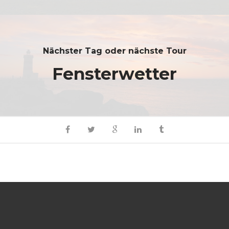
Nächster Tag oder nächste Tour
Fensterwetter