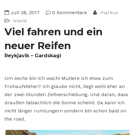
Juli 28, 2017
0 Kommentare
markus
Island
Viel fahren und ein
neuer Reifen
Reykjavik – Gardskagi
Um sechs bin ich wach! Mutiere ich etwa zum
Frühaufsteher? Ich glaube nicht, liegt wohl eher an
der zwei Stunden Zeitverschiebung. Und daran, dass
draußen tatsächlich die Sonne scheint. Da kann ich
nicht länger rumlungern sondern bin schon bald on
the road.