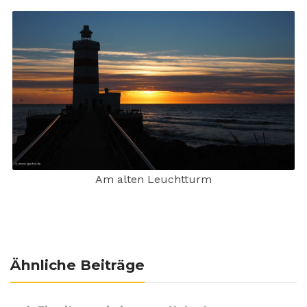
Am alten Leuchtturm
Ähnliche Beiträge