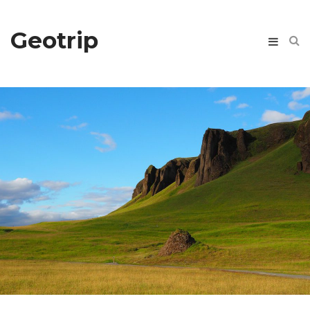
Geotrip