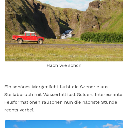
Hach wie schön
Ein schönes Morgenlicht färbt die Szenerie aus
Steilabbruch mit Wasserfall fast Golden. Interessante
Felsformationen rauschen nun die nächste Stunde
rechts vorbei.