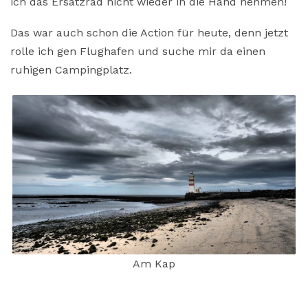
ich das Ersatzrad nicht wieder in die Hand nehmen!
Das war auch schon die Action für heute, denn jetzt
rolle ich gen Flughafen und suche mir da einen
ruhigen Campingplatz.
Am Kap