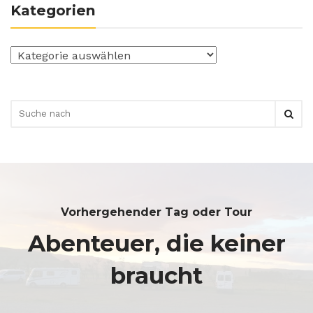
Kategorien
Kategorien
Vorhergehender Tag oder Tour
Abenteuer, die keiner
braucht