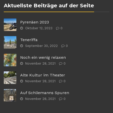
Aktuellste Beiträge auf der Seite
Pyrenäen 2023
Oktober 12, 2023
0
Teneriffa
September 30, 2022
0
Noch ein wenig relaxen
November 28, 2021
0
Alte Kultur im Theater
November 28, 2021
0
Auf Schliemanns Spuren
November 28, 2021
0