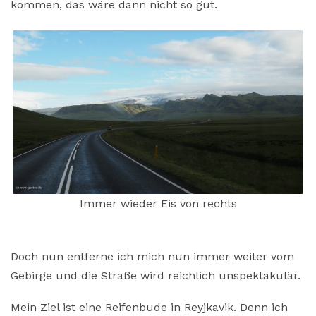
kommen, das wäre dann nicht so gut.
Immer wieder Eis von rechts
Doch nun entferne ich mich nun immer weiter vom
Gebirge und die Straße wird reichlich unspektakulär.
Mein Ziel ist eine Reifenbude in Reyjkavik. Denn ich