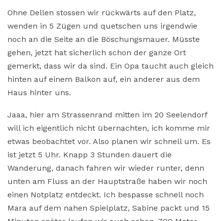
Ohne Dellen stossen wir rückwärts auf den Platz,
wenden in 5 Zügen und quetschen uns irgendwie
noch an die Seite an die Böschungsmauer. Müsste
gehen, jetzt hat sicherlich schon der ganze Ort
gemerkt, dass wir da sind. Ein Opa taucht auch gleich
hinten auf einem Balkon auf, ein anderer aus dem
Haus hinter uns.
Jaaa, hier am Strassenrand mitten im 20 Seelendorf
will ich eigentlich nicht übernachten, ich komme mir
etwas beobachtet vor. Also planen wir schnell um. Es
ist jetzt 5 Uhr. Knapp 3 Stunden dauert die
Wanderung, danach fahren wir wieder runter, denn
unten am Fluss an der Hauptstraße haben wir noch
einen Notplatz entdeckt. Ich bespasse schnell noch
Mara auf dem nahen Spielplatz, Sabine packt und 15