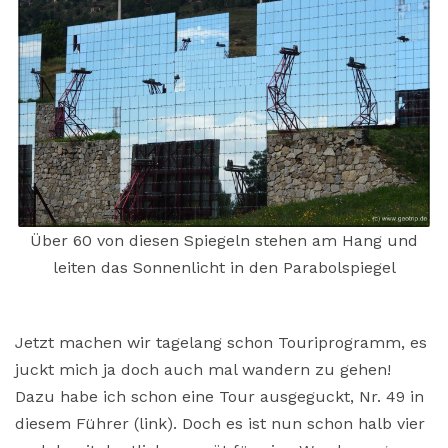
Über 60 von diesen Spiegeln stehen am Hang und
leiten das Sonnenlicht in den Parabolspiegel
Jetzt machen wir tagelang schon Touriprogramm, es
juckt mich ja doch auch mal wandern zu gehen!
Dazu habe ich schon eine Tour ausgeguckt, Nr. 49 in
diesem Führer (link). Doch es ist nun schon halb vier