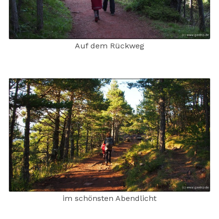
Auf dem Rückweg
im schönsten Abendlicht