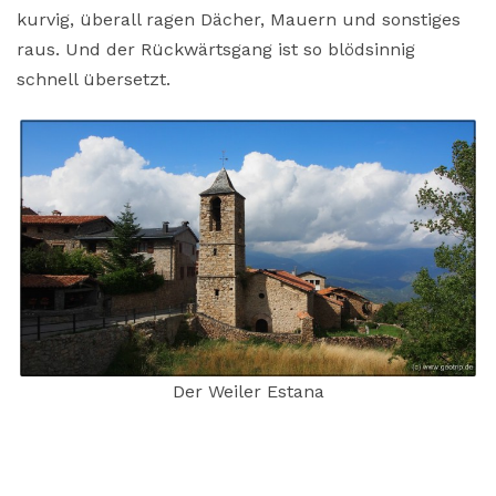
kurvig, überall ragen Dächer, Mauern und sonstiges
raus. Und der Rückwärtsgang ist so blödsinnig
schnell übersetzt.
Der Weiler Estana