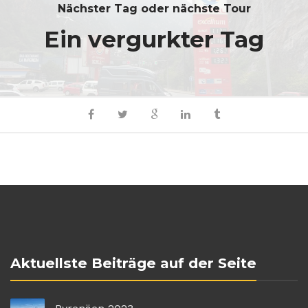
Nächster Tag oder nächste Tour
Ein vergurkter Tag
Aktuellste Beiträge auf der Seite