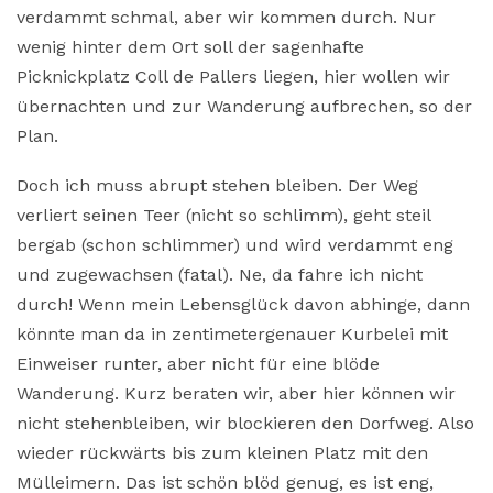
verdammt schmal, aber wir kommen durch. Nur
wenig hinter dem Ort soll der sagenhafte
Picknickplatz Coll de Pallers liegen, hier wollen wir
übernachten und zur Wanderung aufbrechen, so der
Plan.
Doch ich muss abrupt stehen bleiben. Der Weg
verliert seinen Teer (nicht so schlimm), geht steil
bergab (schon schlimmer) und wird verdammt eng
und zugewachsen (fatal). Ne, da fahre ich nicht
durch! Wenn mein Lebensglück davon abhinge, dann
könnte man da in zentimetergenauer Kurbelei mit
Einweiser runter, aber nicht für eine blöde
Wanderung. Kurz beraten wir, aber hier können wir
nicht stehenbleiben, wir blockieren den Dorfweg. Also
wieder rückwärts bis zum kleinen Platz mit den
Mülleimern. Das ist schön blöd genug, es ist eng,