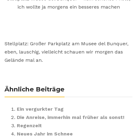
ich wollte ja morgens ein besseres machen
Stellplatz: Großer Parkplatz am Musee del Bunquer,
eben, lauschig, vielleicht schauen wir morgen das
Gelände mal an.
Ähnliche Beiträge
Ein vergurkter Tag
Die Anreise, immerhin mal früher als sonst!
Regenzeit
Neues Jahr im Schnee