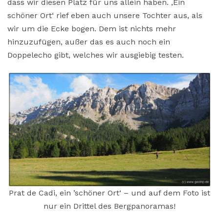
dass wir diesen Platz für uns allein haben. ‚Ein
schöner Ort‘ rief eben auch unsere Tochter aus, als
wir um die Ecke bogen. Dem ist nichts mehr
hinzuzufügen, außer das es auch noch ein
Doppelecho gibt, welches wir ausgiebig testen.
Prat de Cadi, ein ’schöner Ort‘ – und auf dem Foto ist
nur ein Drittel des Bergpanoramas!