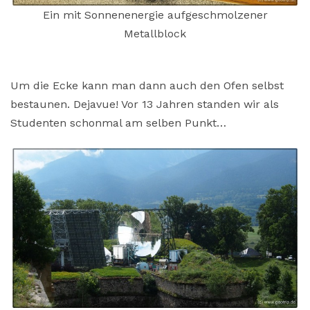
Ein mit Sonnenenergie aufgeschmolzener
Metallblock
Um die Ecke kann man dann auch den Ofen selbst
bestaunen. Dejavue! Vor 13 Jahren standen wir als
Studenten schonmal am selben Punkt…