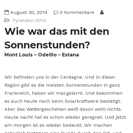
August 30, 2014
0 Kommentare
Pyrenäen 2014
Wie war das mit den
Sonnenstunden?
Mont Louis – Odeillo – Estana
Wir befinden uns in der Cerdagne. Und in dieser
Region gibt es die meisten Sonnenstunden in ganz
Frankreich, haben wir mal gelernt. Und bekommen
es auch heute noch beim Solarkraftwerk bestätigt.
Aber das Wettergeschehen weiß davon wohl nichts.
Heute nacht hat es schon wieder geregnet. Und jetzt
am morgen ist es wieder bedeckt. Wir machen