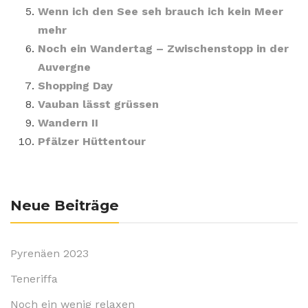
Wenn ich den See seh brauch ich kein Meer
mehr
Noch ein Wandertag – Zwischenstopp in der
Auvergne
Shopping Day
Vauban lässt grüssen
Wandern II
Pfälzer Hüttentour
Neue Beiträge
Pyrenäen 2023
Teneriffa
Noch ein wenig relaxen