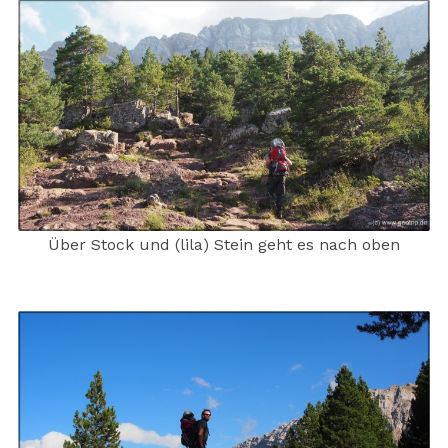
Über Stock und (lila) Stein geht es nach oben