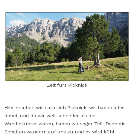
Zeit fürs Picknick
Hier machen wir natürlich Picknick, wir haben alles
dabei, und da wir weit schneller als der
Wanderführer waren, haben wir sogar Zeit. Doch die
Schatten wandern auf uns zu und es wird kühl.