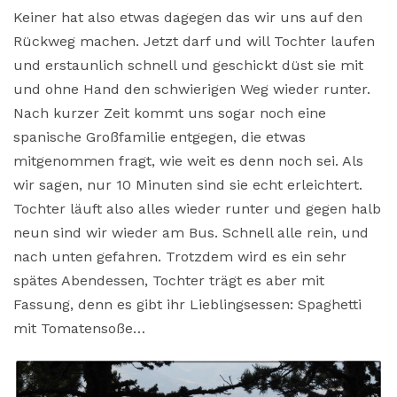
Keiner hat also etwas dagegen das wir uns auf den
Rückweg machen. Jetzt darf und will Tochter laufen
und erstaunlich schnell und geschickt düst sie mit
und ohne Hand den schwierigen Weg wieder runter.
Nach kurzer Zeit kommt uns sogar noch eine
spanische Großfamilie entgegen, die etwas
mitgenommen fragt, wie weit es denn noch sei. Als
wir sagen, nur 10 Minuten sind sie echt erleichtert.
Tochter läuft also alles wieder runter und gegen halb
neun sind wir wieder am Bus. Schnell alle rein, und
nach unten gefahren. Trotzdem wird es ein sehr
spätes Abendessen, Tochter trägt es aber mit
Fassung, denn es gibt ihr Lieblingsessen: Spaghetti
mit Tomatensoße…