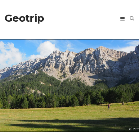
Geotrip