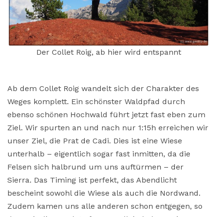
Der Collet Roig, ab hier wird entspannt
Ab dem Collet Roig wandelt sich der Charakter des
Weges komplett. Ein schönster Waldpfad durch
ebenso schönen Hochwald führt jetzt fast eben zum
Ziel. Wir spurten an und nach nur 1:15h erreichen wir
unser Ziel, die Prat de Cadi. Dies ist eine Wiese
unterhalb – eigentlich sogar fast inmitten, da die
Felsen sich halbrund um uns auftürmen – der
Sierra. Das Timing ist perfekt, das Abendlicht
bescheint sowohl die Wiese als auch die Nordwand.
Zudem kamen uns alle anderen schon entgegen, so