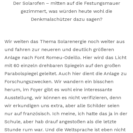
Der Solarofen – mitten auf die Festungsmauer
gezimmert, was würden heute wohl die
Denkmalschützer dazu sagen?
Wir weiten das Thema Solarenergie noch weiter aus
und fahren zur neueren und deutlich größeren
Anlage nach Font Romeu-Odeillo. Hier wird das Licht
mit 60 einzeln drehbaren Spiegeln auf den großen
Parabolspiegel geleitet. Auch hier dient die Anlage zu
Forschungszwecken. Wir wandern ein bisschen
herum, im Foyer gibt es wohl eine interessante
Ausstellung, wir können es nicht verifizieren, denn
wir erkundigen uns extra, aber alle Schilder seien
nur auf französisch. Ich meine, ich hatte das ja in der
Schule, aber hab drauf angestoßen als die letzte
Stunde rum war. Und die Weltsprache ist eben nicht