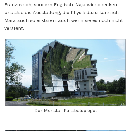
Französisch, sondern Englisch. Naja wir schenken
uns also die Ausstellung, die Physik dazu kann ich
Mara auch so erklären, auch wenn sie es noch nicht
versteht.
Der Monster Parabolspiegel