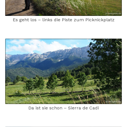
Es geht los – links die Piste zum Picknickplatz
Da ist sie schon – Sierra de Cadi