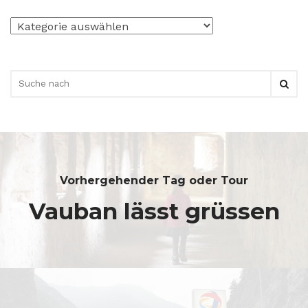
Kategorien
Vorhergehender Tag oder Tour
Vauban lässt grüssen