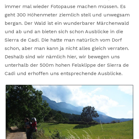
immer mal wieder Fotopause machen müssen. Es
geht 300 Höhenmeter ziemlich steil und unwegsam
bergan. Der Wald ist ein wunderbarer Märchenwald
und ab und an bieten sich schon Ausblicke in die
Sierra de Cadi. Die hatte man natürlich vom Dorf
schon, aber man kann ja nicht alles gleich verraten.
Deshalb sind wir nämlich hier, wir bewegen uns
unterhalb der 500m hohen Felsklippe der Sierra de
Cadi und erhoffen uns entsprechende Ausblicke.