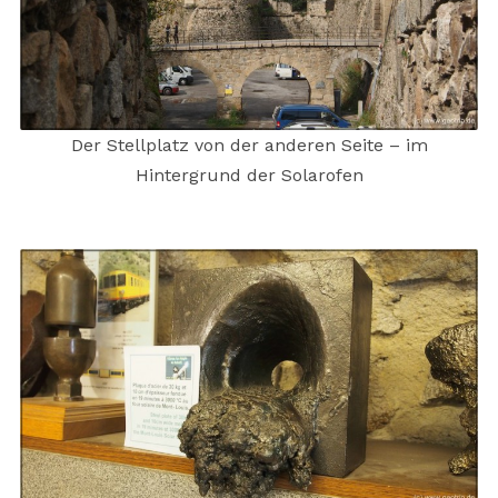
Der Stellplatz von der anderen Seite – im
Hintergrund der Solarofen