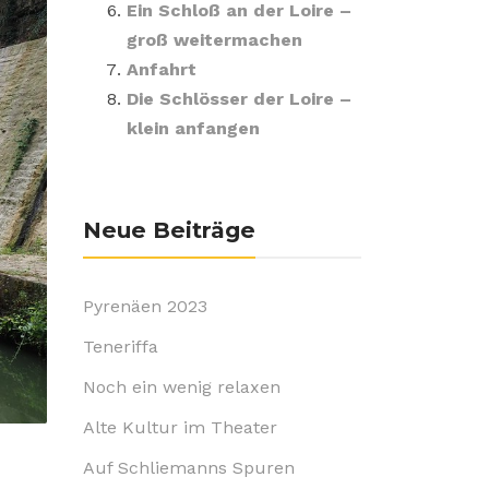
Ein Schloß an der Loire –
groß weitermachen
Anfahrt
Die Schlösser der Loire –
klein anfangen
Neue Beiträge
Pyrenäen 2023
Teneriffa
Noch ein wenig relaxen
Alte Kultur im Theater
Auf Schliemanns Spuren