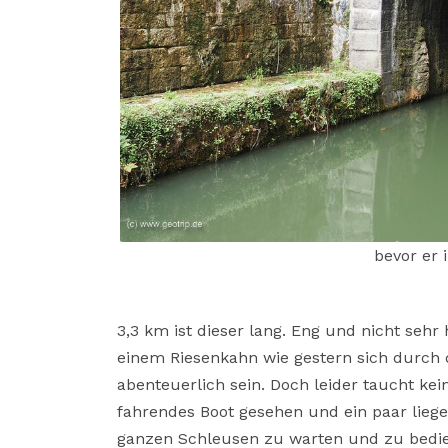
bevor er 
3,3 km ist dieser lang. Eng und nicht sehr
einem Riesenkahn wie gestern sich durch
abenteuerlich sein. Doch leider taucht ke
fahrendes Boot gesehen und ein paar liege
ganzen Schleusen zu warten und zu bedie