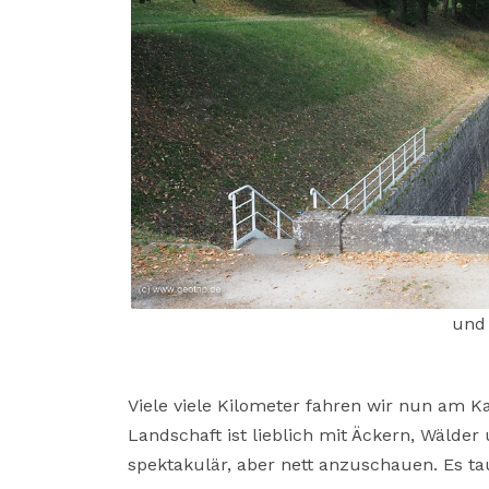
und 
Viele viele Kilometer fahren wir nun am K
Landschaft ist lieblich mit Äckern, Wälde
spektakulär, aber nett anzuschauen. Es tau