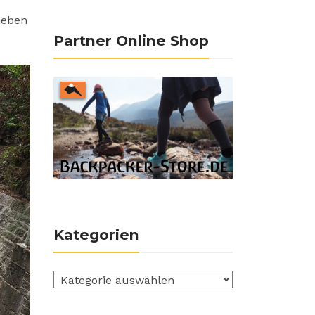
neben
Partner Online Shop
Kategorien
Kategorien