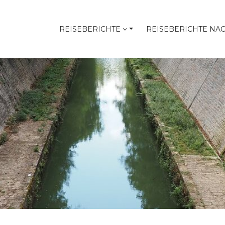
REISEBERICHTE
REISEBERICHTE NA