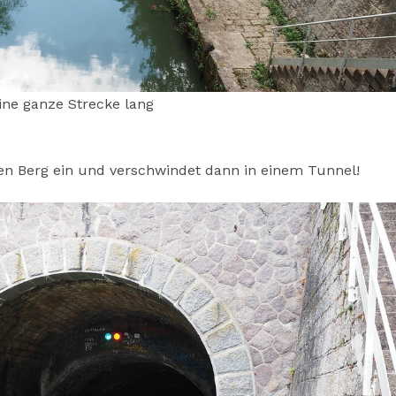
ine ganze Strecke lang
den Berg ein und verschwindet dann in einem Tunnel!