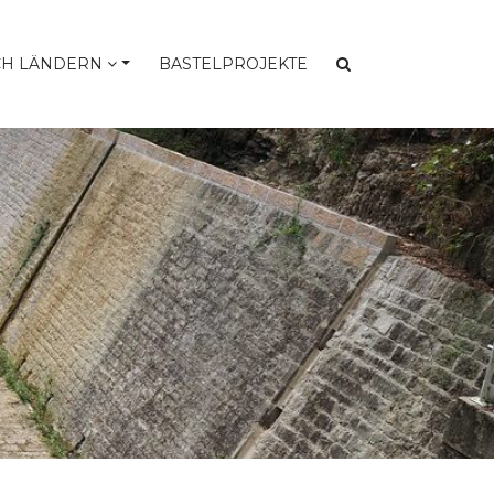
CH LÄNDERN
BASTELPROJEKTE