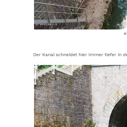
e
Der Kanal schneidet hier immer tiefer in 