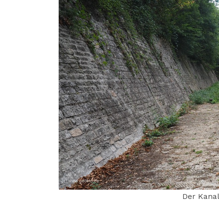
Der Kanal