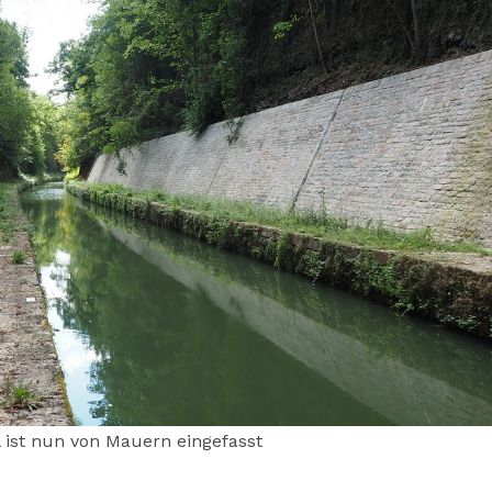
 ist nun von Mauern eingefasst