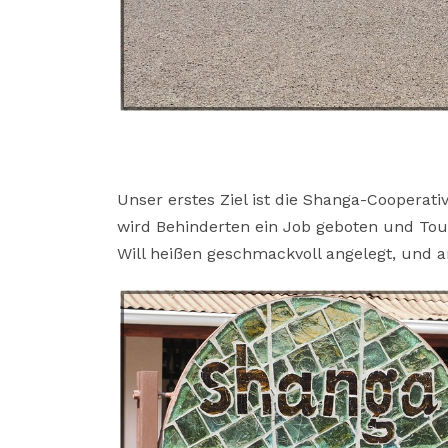
Unser erstes Ziel ist die Shanga-Cooperati
wird Behinderten ein Job geboten und Tou
Will heißen geschmackvoll angelegt, und 