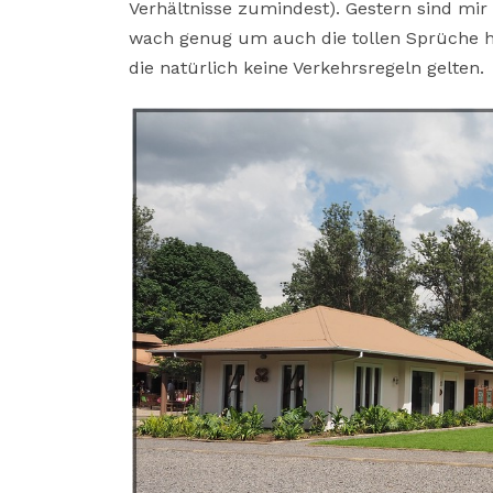
Verhältnisse zumindest). Gestern sind mir 
wach genug um auch die tollen Sprüche 
die natürlich keine Verkehrsregeln gelten.