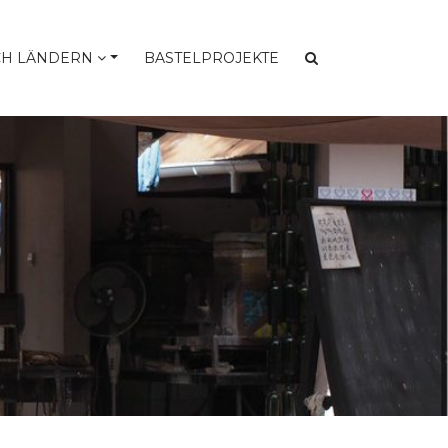
CH LÄNDERN
BASTELPROJEKTE