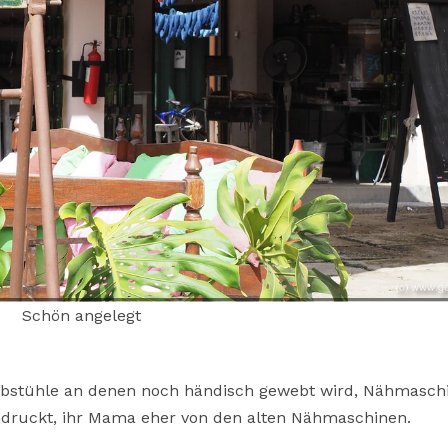
Schön angelegt
Webstühle an denen noch händisch gewebt wird, Nähmasch
indruckt, ihr Mama eher von den alten Nähmaschinen.