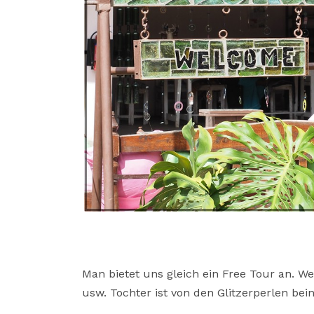
Man bietet uns gleich ein Free Tour an. 
usw. Tochter ist von den Glitzerperlen be