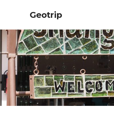
Geotrip