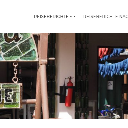
REISEBERICHTE
REISEBERICHTE NA