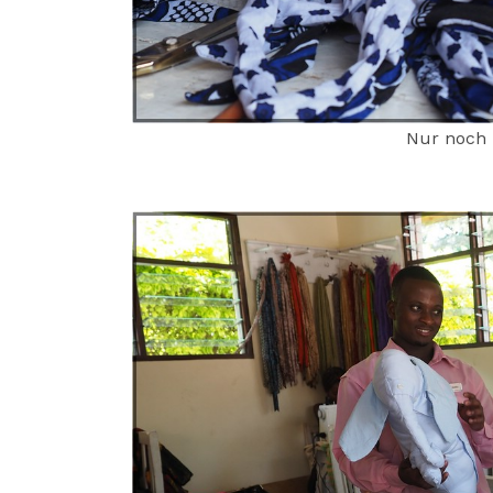
Nur noch 