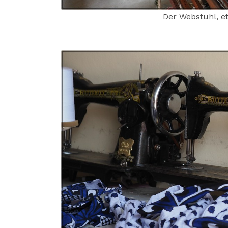
Der Webstuhl, e