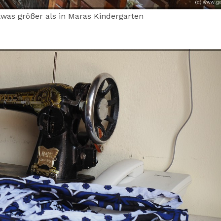
twas größer als in Maras Kindergarten