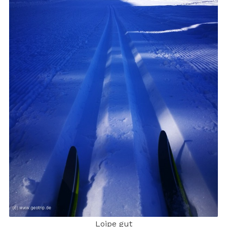
Loipe gut