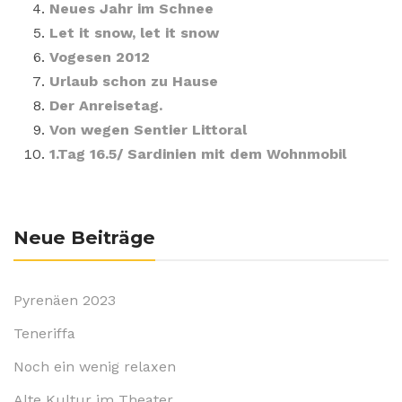
Neues Jahr im Schnee
Let it snow, let it snow
Vogesen 2012
Urlaub schon zu Hause
Der Anreisetag.
Von wegen Sentier Littoral
1.Tag 16.5/ Sardinien mit dem Wohnmobil
Neue Beiträge
Pyrenäen 2023
Teneriffa
Noch ein wenig relaxen
Alte Kultur im Theater