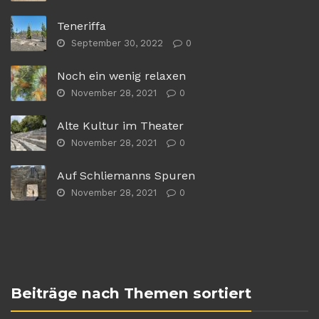
Teneriffa
September 30, 2022
0
Noch ein wenig relaxen
November 28, 2021
0
Alte Kultur im Theater
November 28, 2021
0
Auf Schliemanns Spuren
November 28, 2021
0
Beiträge nach Themen sortiert