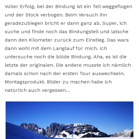
Voller Erfolg, bei der Bindung ist ein Teil weggeflogen
und der Stock verbogen. Beim Versuch ihn
geradezubiegen bricht er dann ganz ab. Super, ich
suche und finde noch das Bindungsteil und latsche
dann den Kilometer zurück zum Einstieg. Das wars
dann wohl mit dem Langlauf für mich. Ich
untersuche noch die blöde Bindung. Aha, es ist die
letzte der originalen. Die andere musste ich nämlich
damals schon nach der ersten Tour auswechseln.
Montagsprodukt. Bilder zu machen habe ich
natürlich auch vergessen…