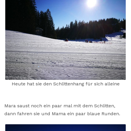
Heute hat sie den Schlittenhang für sich alleine
Mara saust noch ein paar mal mit dem Schlitten,
dann fahren sie und Mama ein paar blaue Runden.