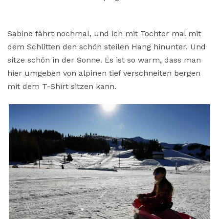
Sabine fährt nochmal, und ich mit Tochter mal mit
dem Schlitten den schön steilen Hang hinunter. Und
sitze schön in der Sonne. Es ist so warm, dass man
hier umgeben von alpinen tief verschneiten bergen
mit dem T-Shirt sitzen kann.