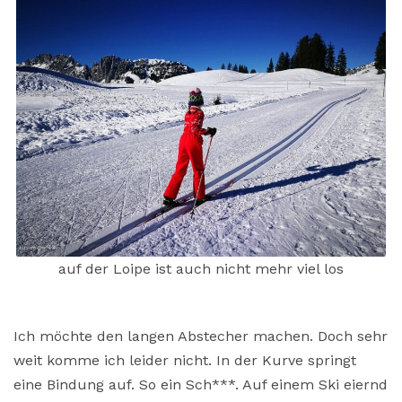
auf der Loipe ist auch nicht mehr viel los
Ich möchte den langen Abstecher machen. Doch sehr
weit komme ich leider nicht. In der Kurve springt
eine Bindung auf. So ein Sch***. Auf einem Ski eiernd