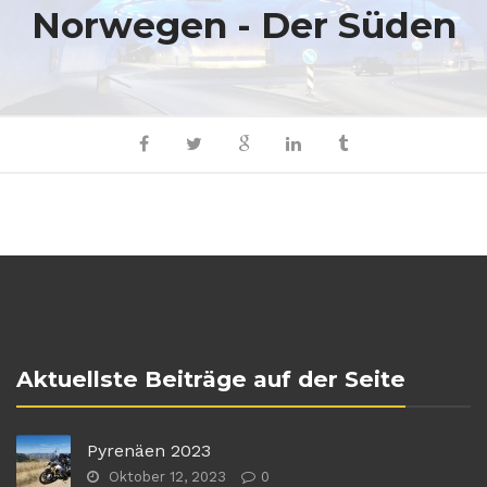
Norwegen - Der Süden
Aktuellste Beiträge auf der Seite
Pyrenäen 2023
Oktober 12, 2023
0