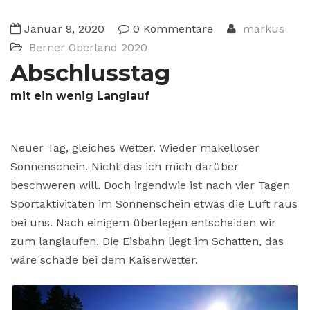
Januar 9, 2020
0 Kommentare
markus
Berner Oberland 2020
Abschlusstag
mit ein wenig Langlauf
Neuer Tag, gleiches Wetter. Wieder makelloser
Sonnenschein. Nicht das ich mich darüber
beschweren will. Doch irgendwie ist nach vier Tagen
Sportaktivitäten im Sonnenschein etwas die Luft raus
bei uns. Nach einigem überlegen entscheiden wir
zum langlaufen. Die Eisbahn liegt im Schatten, das
wäre schade bei dem Kaiserwetter.