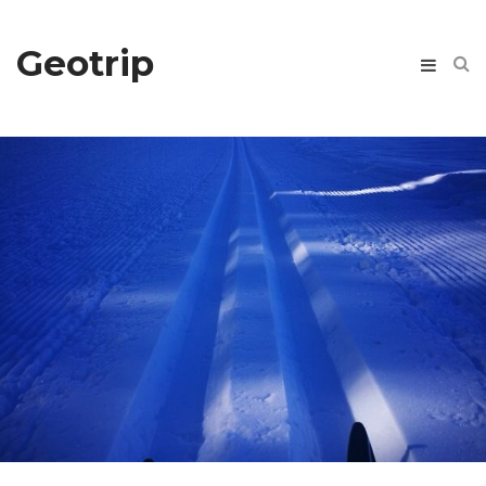
Geotrip