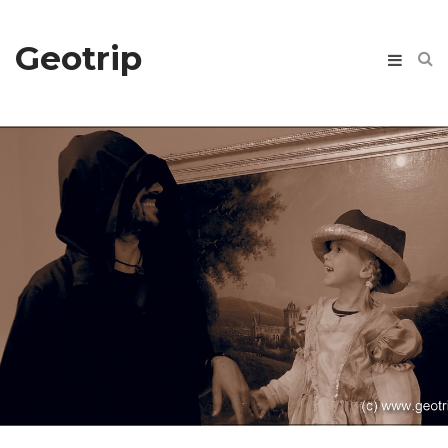
Geotrip