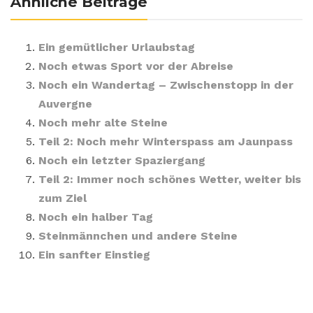
Ähnliche Beiträge
Ein gemütlicher Urlaubstag
Noch etwas Sport vor der Abreise
Noch ein Wandertag – Zwischenstopp in der
Auvergne
Noch mehr alte Steine
Teil 2: Noch mehr Winterspass am Jaunpass
Noch ein letzter Spaziergang
Teil 2: Immer noch schönes Wetter, weiter bis
zum Ziel
Noch ein halber Tag
Steinmännchen und andere Steine
Ein sanfter Einstieg