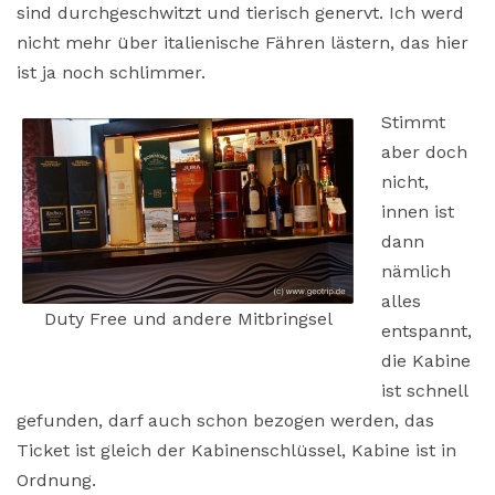
sind durchgeschwitzt und tierisch genervt. Ich werd
nicht mehr über italienische Fähren lästern, das hier
ist ja noch schlimmer.
Stimmt
aber doch
nicht,
innen ist
dann
nämlich
alles
Duty Free und andere Mitbringsel
entspannt,
die Kabine
ist schnell
gefunden, darf auch schon bezogen werden, das
Ticket ist gleich der Kabinenschlüssel, Kabine ist in
Ordnung.