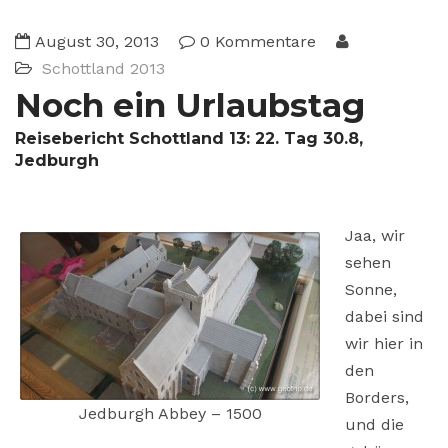
August 30, 2013
0 Kommentare
Schottland 2013
Noch ein Urlaubstag
Reisebericht Schottland 13: 22. Tag 30.8,
Jedburgh
Jaa, wir
sehen
Sonne,
dabei sind
wir hier in
den
Borders,
Jedburgh Abbey – 1500
und die