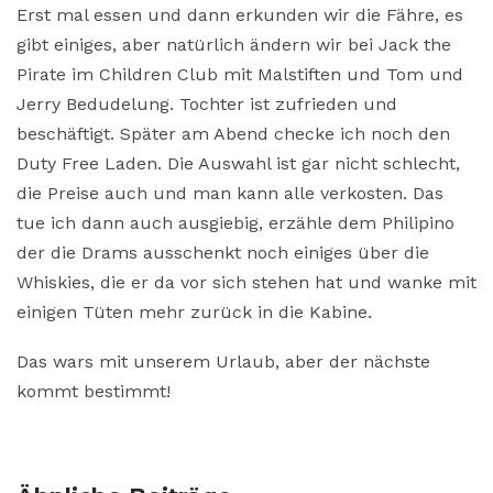
Erst mal essen und dann erkunden wir die Fähre, es
gibt einiges, aber natürlich ändern wir bei Jack the
Pirate im Children Club mit Malstiften und Tom und
Jerry Bedudelung. Tochter ist zufrieden und
beschäftigt. Später am Abend checke ich noch den
Duty Free Laden. Die Auswahl ist gar nicht schlecht,
die Preise auch und man kann alle verkosten. Das
tue ich dann auch ausgiebig, erzähle dem Philipino
der die Drams ausschenkt noch einiges über die
Whiskies, die er da vor sich stehen hat und wanke mit
einigen Tüten mehr zurück in die Kabine.
Das wars mit unserem Urlaub, aber der nächste
kommt bestimmt!