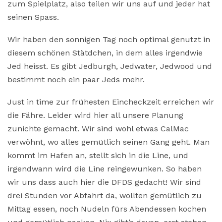
zum Spielplatz, also teilen wir uns auf und jeder hat
seinen Spass.
Wir haben den sonnigen Tag noch optimal genutzt in
diesem schönen Stätdchen, in dem alles irgendwie
Jed heisst. Es gibt Jedburgh, Jedwater, Jedwood und
bestimmt noch ein paar Jeds mehr.
Just in time zur frühesten Eincheckzeit erreichen wir
die Fähre. Leider wird hier all unsere Planung
zunichte gemacht. Wir sind wohl etwas CalMac
verwöhnt, wo alles gemütlich seinen Gang geht. Man
kommt im Hafen an, stellt sich in die Line, und
irgendwann wird die Line reingewunken. So haben
wir uns dass auch hier die DFDS gedacht! Wir sind
drei Stunden vor Abfahrt da, wollten gemütlich zu
Mittag essen, noch Nudeln fürs Abendessen kochen