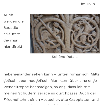
im 15Jh.
Auch
werden die
Baustile
erläutert,
die man
hier direkt
Schöne Details
nebeneinander sehen kann – unten romanisch, Mitte
gotisch, oben neugotisch. Man kann über eine enge
Wendeltreppe hochsteigen, so eng, dass ich mit
meinen Schultern gerade so durchpasse. Auch der
Friedhof lohnt einen Abstecher, alte Grabplatten und