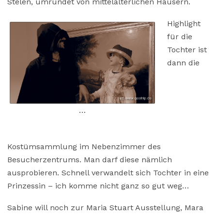
Stelen, umrundet von mittelalterlichen Häusern.
Highlight
für die
Tochter ist
dann die
…
Kostümsammlung im Nebenzimmer des
Besucherzentrums. Man darf diese nämlich
ausprobieren. Schnell verwandelt sich Tochter in eine
Prinzessin – ich komme nicht ganz so gut weg…
Sabine will noch zur Maria Stuart Ausstellung, Mara