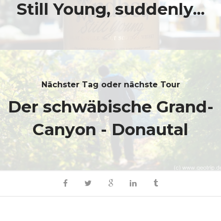
Still Young, suddenly...
Nächster Tag oder nächste Tour
Der schwäbische Grand-
Canyon - Donautal