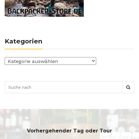
Kategorien
Kategorien
Vorhergehender Tag oder Tour