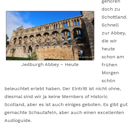
gehören
doch zu
Schottland.
Schnell
zur Abbey,
die wir
heute
schon am
Jedburgh Abbey – Heute
frühen
Morgen
schön
beleuchtet erlebt haben. Der Eintritt ist nicht ohne,
diesmal sind wir ja keine Members of Historic
Scotland, aber es ist auch einiges geboten. Es gibt gut
gemachte Schautafeln, aber auch einen excellenten
Audioguide.