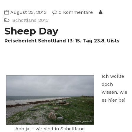
August 23, 2013
0 Kommentare
Schottland 2013
Sheep Day
Reisebericht Schottland 13: 15. Tag 23.8, Uists
Ich wollte
doch
wissen, wie
es hier bei
Ach ja – wir sind in Schottland