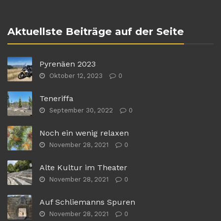
Aktuellste Beiträge auf der Seite
Pyrenäen 2023
Oktober 12, 2023
0
Teneriffa
September 30, 2022
0
Noch ein wenig relaxen
November 28, 2021
0
Alte Kultur im Theater
November 28, 2021
0
Auf Schliemanns Spuren
November 28, 2021
0