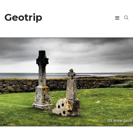
Geotrip