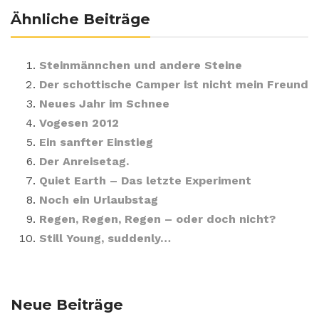
Ähnliche Beiträge
Steinmännchen und andere Steine
Der schottische Camper ist nicht mein Freund
Neues Jahr im Schnee
Vogesen 2012
Ein sanfter Einstieg
Der Anreisetag.
Quiet Earth – Das letzte Experiment
Noch ein Urlaubstag
Regen, Regen, Regen – oder doch nicht?
Still Young, suddenly…
Neue Beiträge