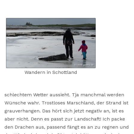
Wandern in Schottland
schlechtem Wetter aussieht. Tja manchmal werden
Wünsche wahr. Trostloses Marschland, der Strand ist
grauverhangen. Das hört sich jetzt negativ an, ist es
aber nicht. Denn es passt zur Landschaft! Ich packe
den Drachen aus, passend fängt es an zu regnen und