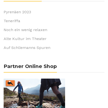
Pyrenäen 2023
Teneriffa
Noch ein wenig relaxen
Alte Kultur im Theater
Auf Schliemanns Spuren
Partner Online Shop