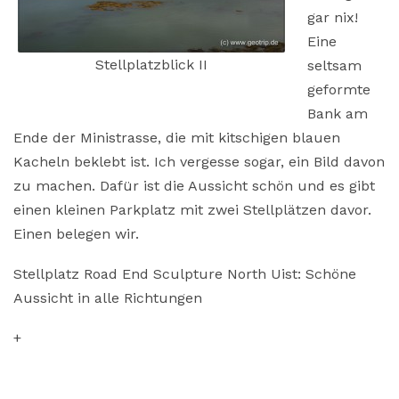
gar nix!
Eine
Stellplatzblick II
seltsam
geformte
Bank am
Ende der Ministrasse, die mit kitschigen blauen
Kacheln beklebt ist. Ich vergesse sogar, ein Bild davon
zu machen. Dafür ist die Aussicht schön und es gibt
einen kleinen Parkplatz mit zwei Stellplätzen davor.
Einen belegen wir.
Stellplatz Road End Sculpture North Uist: Schöne
Aussicht in alle Richtungen
+