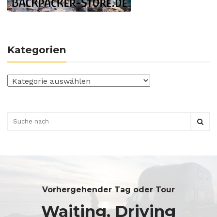
Kategorien
Kategorien
Vorhergehender Tag oder Tour
Waiting, Driving