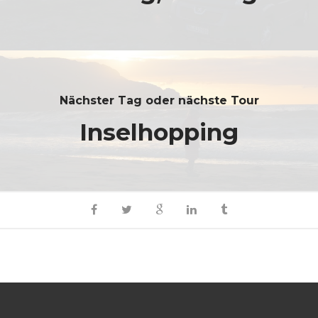
Nächster Tag oder nächste Tour
Inselhopping