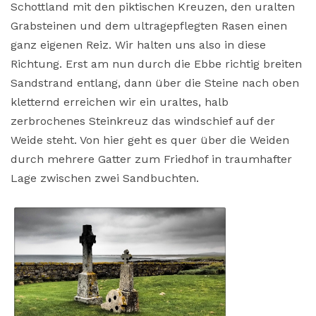
Schottland mit den piktischen Kreuzen, den uralten
Grabsteinen und dem ultragepflegten Rasen einen
ganz eigenen Reiz. Wir halten uns also in diese
Richtung. Erst am nun durch die Ebbe richtig breiten
Sandstrand entlang, dann über die Steine nach oben
kletternd erreichen wir ein uraltes, halb
zerbrochenes Steinkreuz das windschief auf der
Weide steht. Von hier geht es quer über die Weiden
durch mehrere Gatter zum Friedhof in traumhafter
Lage zwischen zwei Sandbuchten.