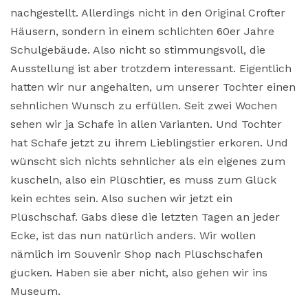
nachgestellt. Allerdings nicht in den Original Crofter
Häusern, sondern in einem schlichten 60er Jahre
Schulgebäude. Also nicht so stimmungsvoll, die
Ausstellung ist aber trotzdem interessant. Eigentlich
hatten wir nur angehalten, um unserer Tochter einen
sehnlichen Wunsch zu erfüllen. Seit zwei Wochen
sehen wir ja Schafe in allen Varianten. Und Tochter
hat Schafe jetzt zu ihrem Lieblingstier erkoren. Und
wünscht sich nichts sehnlicher als ein eigenes zum
kuscheln, also ein Plüschtier, es muss zum Glück
kein echtes sein. Also suchen wir jetzt ein
Plüschschaf. Gabs diese die letzten Tagen an jeder
Ecke, ist das nun natürlich anders. Wir wollen
nämlich im Souvenir Shop nach Plüschschafen
gucken. Haben sie aber nicht, also gehen wir ins
Museum.