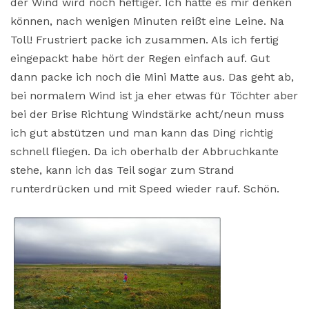
der Wind wird noch heftiger. Ich hätte es mir denken
können, nach wenigen Minuten reißt eine Leine. Na
Toll! Frustriert packe ich zusammen. Als ich fertig
eingepackt habe hört der Regen einfach auf. Gut
dann packe ich noch die Mini Matte aus. Das geht ab,
bei normalem Wind ist ja eher etwas für Töchter aber
bei der Brise Richtung Windstärke acht/neun muss
ich gut abstützen und man kann das Ding richtig
schnell fliegen. Da ich oberhalb der Abbruchkante
stehe, kann ich das Teil sogar zum Strand
runterdrücken und mit Speed wieder rauf. Schön.