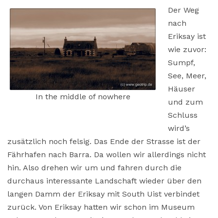
Der Weg
nach
Eriksay ist
wie zuvor:
Sumpf,
See, Meer,
Häuser
In the middle of nowhere
und zum
Schluss
wird’s
zusätzlich noch felsig. Das Ende der Strasse ist der
Fährhafen nach Barra. Da wollen wir allerdings nicht
hin. Also drehen wir um und fahren durch die
durchaus interessante Landschaft wieder über den
langen Damm der Eriksay mit South Uist verbindet
zurück. Von Eriksay hatten wir schon im Museum