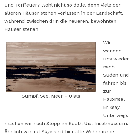
und Torffeuer? Wohl nicht so dolle, denn viele der
älteren Häuser stehen verlassen in der Landschaft,
während zwischen drin die neueren, bewohnten
Häuser stehen.
Wir
wenden
uns wieder
nach
Süden und
fahren bis
zur
Sumpf, See, Meer – Uists
Halbinsel
Eriksay.
Unterwegs
machen wir noch Stopp im South Uist Inselmuseum.
Ähnlich wie auf Skye sind hier alte Wohnräume