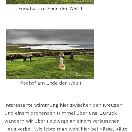
Friedhof am Ende der Welt I
Friedhof am Ende der Welt II
Interessante Stimmung hier zwischen den Kreuzen
und einem drohenden Himmel über uns. Zurück
wandern wir über Feldwege an einem verlassenen
Haus vorbei. Wie lebte man wohl hier bei Nässe, Kälte