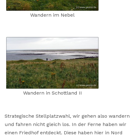
Wandern im Nebel
Wandern in Schottland II
Strategische Stellplatzwahl, wir gehen also wandern
und fahren nicht gleich los. In der Ferne haben wir
einen Friedhof entdeckt. Diese haben hier in Nord