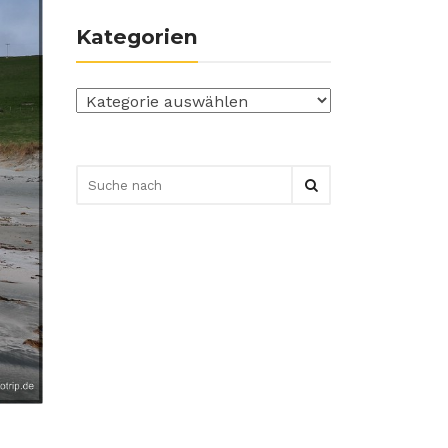
Kategorien
Kategorien