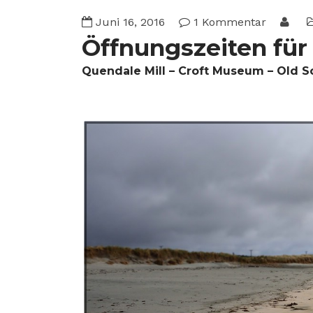
Juni 16, 2016
1 Kommentar
Öffnungszeiten für
Quendale Mill – Croft Museum – Old S