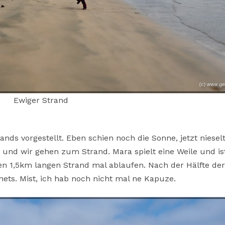
Ewiger Strand
nds vorgestellt. Eben schien noch die Sonne, jetzt nieselt
und wir gehen zum Strand. Mara spielt eine Weile und is
l den 1,5km langen Strand mal ablaufen. Nach der Hälfte der
nets. Mist, ich hab noch nicht mal ne Kapuze.