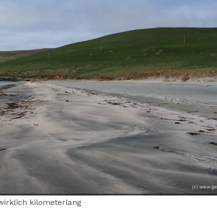
wirklich kilometerlang