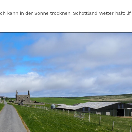
ch kann in der Sonne trocknen. Schottland Wetter halt: ‚if