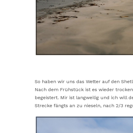
So haben wir uns das Wetter auf den Shetla
Nach dem Frühstück ist es wieder trocken 
begeistert. Mir ist langweilig und ich wil
Strecke fängts an zu nieseln, nach 2/3 reg