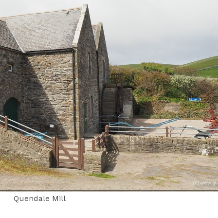
Quendale Mill