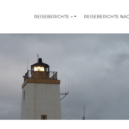
REISEBERICHTE
REISEBERICHTE NA