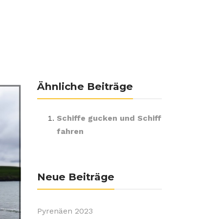
Ähnliche Beiträge
Schiffe gucken und Schiff
fahren
Neue Beiträge
Pyrenäen 2023