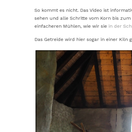
So kommt es nicht. Das Video ist informa
sehen und alle Schritte vom Korn bis zum 
einfacheren Mühlen, wie wir sie
in der Sc
Das Getreide wird hier sogar in einer Kiln