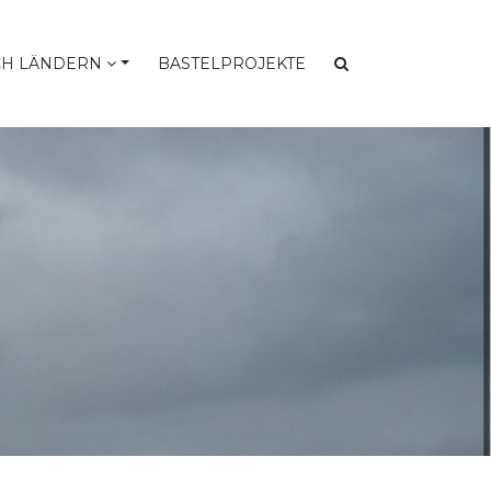
CH LÄNDERN
BASTELPROJEKTE