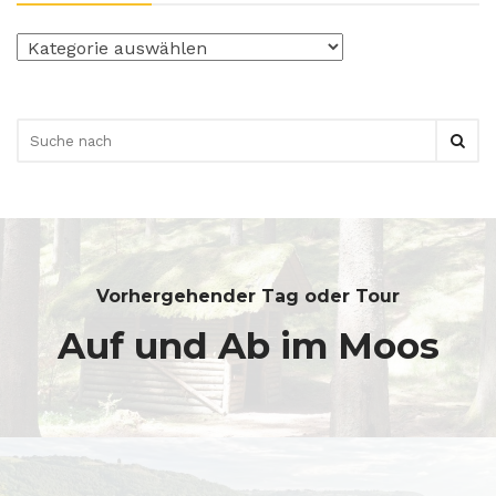
Kategorien
Vorhergehender Tag oder Tour
Auf und Ab im Moos