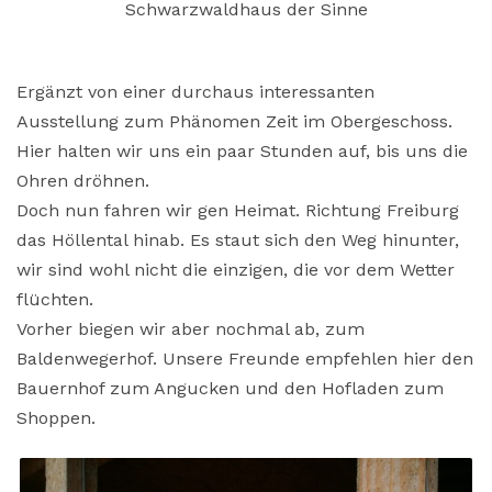
Schwarzwaldhaus der Sinne
Ergänzt von einer durchaus interessanten
Ausstellung zum Phänomen Zeit im Obergeschoss.
Hier halten wir uns ein paar Stunden auf, bis uns die
Ohren dröhnen.
Doch nun fahren wir gen Heimat. Richtung Freiburg
das Höllental hinab. Es staut sich den Weg hinunter,
wir sind wohl nicht die einzigen, die vor dem Wetter
flüchten.
Vorher biegen wir aber nochmal ab, zum
Baldenwegerhof. Unsere Freunde empfehlen hier den
Bauernhof zum Angucken und den Hofladen zum
Shoppen.