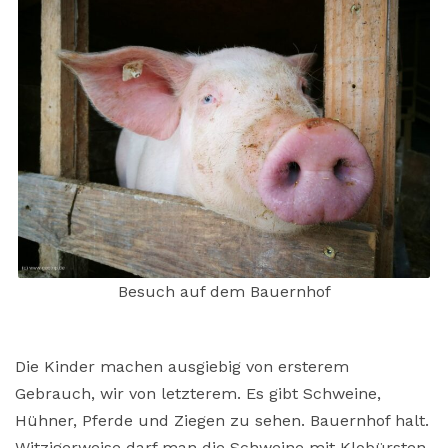
Besuch auf dem Bauernhof
Die Kinder machen ausgiebig von ersterem
Gebrauch, wir von letzterem. Es gibt Schweine,
Hühner, Pferde und Ziegen zu sehen. Bauernhof halt.
Witzigerweise darf man die Schweine mit Klobürsten