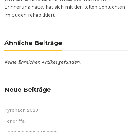
Erinnerung hatte, hat sich mit den tollen Schluchten
im Süden rehabilitiert.
Ähnliche Beiträge
Keine ähnlichen Artikel gefunden.
Neue Beiträge
Pyrenäen 2023
Teneriffa
Noch ein wenig relaxen