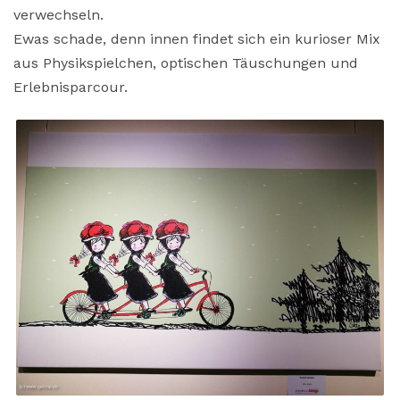
verwechseln.
Ewas schade, denn innen findet sich ein kurioser Mix
aus Physikspielchen, optischen Täuschungen und
Erlebnisparcour.