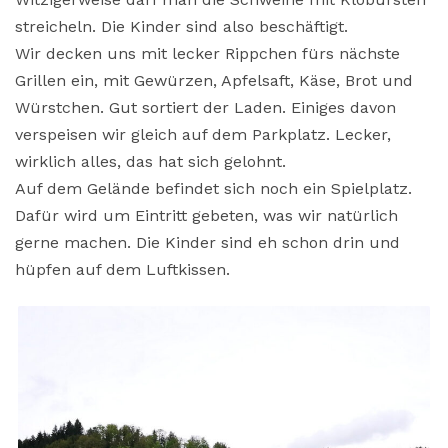
streicheln. Die Kinder sind also beschäftigt.
Wir decken uns mit lecker Rippchen fürs nächste
Grillen ein, mit Gewürzen, Apfelsaft, Käse, Brot und
Würstchen. Gut sortiert der Laden. Einiges davon
verspeisen wir gleich auf dem Parkplatz. Lecker,
wirklich alles, das hat sich gelohnt.
Auf dem Gelände befindet sich noch ein Spielplatz.
Dafür wird um Eintritt gebeten, was wir natürlich
gerne machen. Die Kinder sind eh schon drin und
hüpfen auf dem Luftkissen.