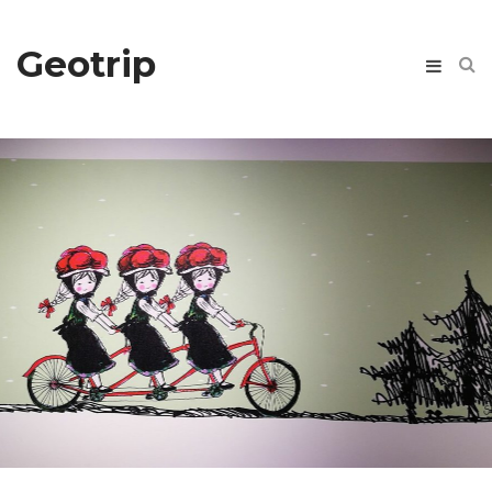
Geotrip