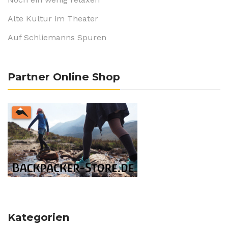
Alte Kultur im Theater
Auf Schliemanns Spuren
Partner Online Shop
Kategorien