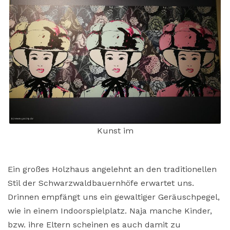
Kunst im
Ein großes Holzhaus angelehnt an den traditionellen
Stil der Schwarzwaldbauernhöfe erwartet uns.
Drinnen empfängt uns ein gewaltiger Geräuschpegel,
wie in einem Indoorspielplatz. Naja manche Kinder,
bzw. ihre Eltern scheinen es auch damit zu