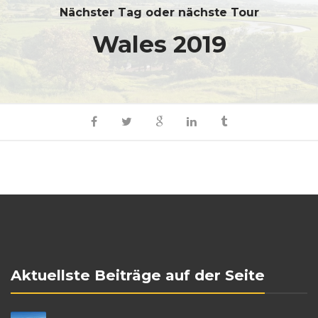
Nächster Tag oder nächste Tour
Wales 2019
Aktuellste Beiträge auf der Seite