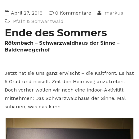
April 27, 2019
0 Kommentare
markus
Pfalz & Schwarzwald
Ende des Sommers
Rötenbach – Schwarzwaldhaus der Sinne –
Baldenwegerhof
Jetzt hat sie uns ganz erwischt – die Kaltfront. Es hat
5 Grad und nieselt. Zeit den Heimweg anzutreten.
Doch vorher wollen wir noch eine Indoor-Aktivität
mitnehmen: Das Schwarzwaldhaus der Sinne. Mal
schauen, was das kann.