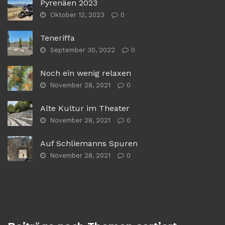
Pyrenäen 2023
Oktober 12, 2023
0
Teneriffa
September 30, 2022
0
Noch ein wenig relaxen
November 28, 2021
0
Alte Kultur im Theater
November 28, 2021
0
Auf Schliemanns Spuren
November 28, 2021
0