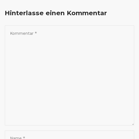
Hinterlasse einen Kommentar