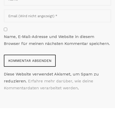
Name, E-Mail-Adresse und Website in diesem
Browser für meinen nächsten Kommentar speichern.
Diese Website verwendet Akismet, um Spam zu
reduzieren.
Erfahre mehr darüber, wie deine
Kommentardaten verarbeitet werden
.