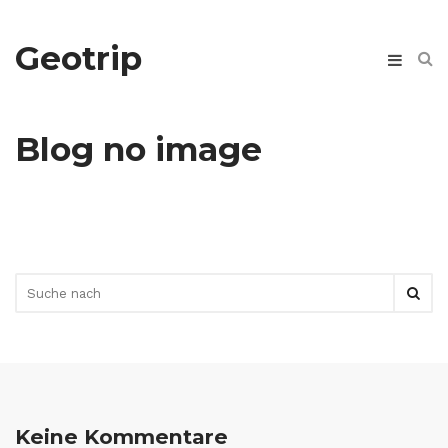
Geotrip
Blog no image
Keine Kommentare