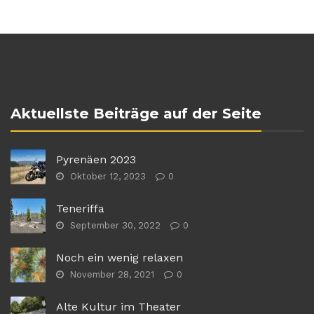
Aktuellste Beiträge auf der Seite
Pyrenäen 2023
Oktober 12, 2023
0
Teneriffa
September 30, 2022
0
Noch ein wenig relaxen
November 28, 2021
0
Alte Kultur im Theater