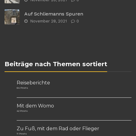
Auf Schliemanns Spuren
November 28, 2021
0
Beiträge nach Themen sortiert
Reiseberichte
64 Posts
Mit dem Womo
42 Posts
Zu Fuß, mit dem Rad oder Flieger
11 Posts