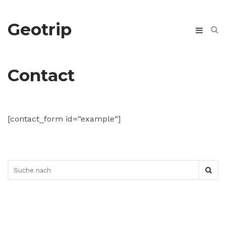
Geotrip
Contact
[contact_form id=“example“]